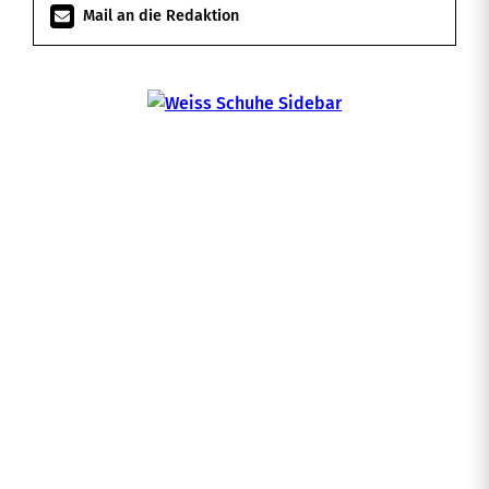
Mail an die Redaktion