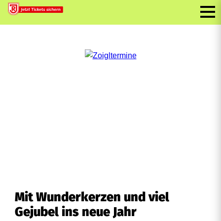
Mit Wunderkerzen und viel
Gejubel ins neue Jahr