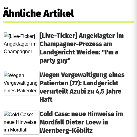
Ähnliche Artikel
[Live-Ticker] Angeklagter im
Champagner-Prozess am
Landgericht Weiden: "I'm a
party guy"
Wegen Vergewaltigung eines
Patienten (77): Landgericht
verurteilt Azubi zu 4,5 Jahre
Haft
Cold Case: neue Hinweise im
Mordfall Dieter Loew in
Wernberg-Köblitz