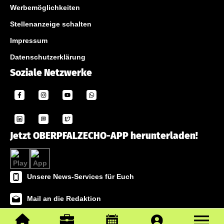
Werbemöglichkeiten
Stellenanzeige schalten
Impressum
Datenschutzerklärung
Soziale Netzwerke
Jetzt OBERPFALZECHO-APP herunterladen!
Unsere News-Services für Euch
Mail an die Redaktion