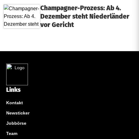
Champagner-Prozess: Ab 4.
Dezember steht Niederländer
vor Gericht
Links
Kontakt
Newsticker
Jobbörse
Team