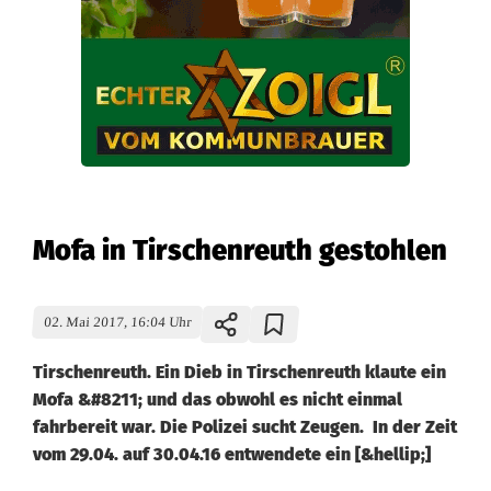
Mofa in Tirschenreuth gestohlen
02. Mai 2017, 16:04 Uhr
Tirschenreuth. Ein Dieb in Tirschenreuth klaute ein
Mofa &#8211; und das obwohl es nicht einmal
fahrbereit war. Die Polizei sucht Zeugen. In der Zeit
vom 29.04. auf 30.04.16 entwendete ein [&hellip;]