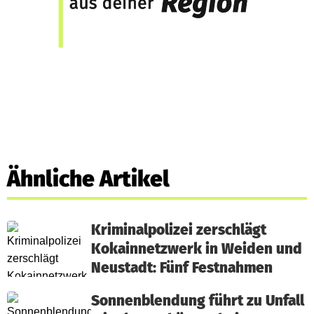
Ähnliche Artikel
Kriminalpolizei zerschlägt
Kokainnetzwerk in Weiden und
Neustadt: Fünf Festnahmen
Sonnenblendung führt zu Unfall