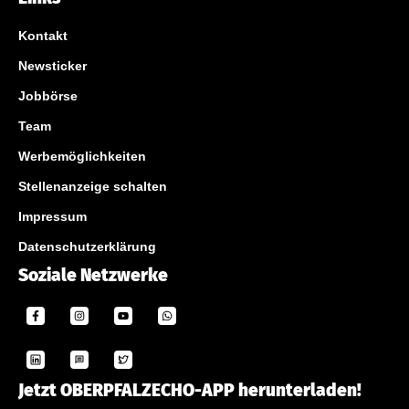
Kontakt
Newsticker
Jobbörse
Team
Werbemöglichkeiten
Stellenanzeige schalten
Impressum
Datenschutzerklärung
Soziale Netzwerke
Jetzt OBERPFALZECHO-APP herunterladen!