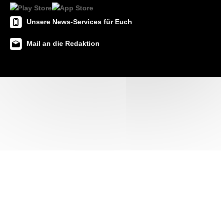
Unsere News-Services für Euch
Mail an die Redaktion