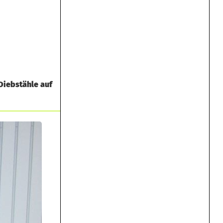
Diebstähle auf