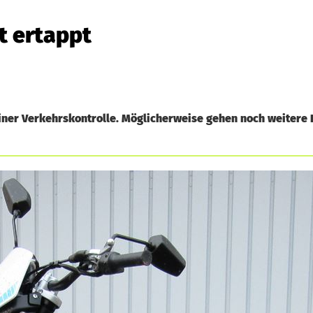
t ertappt
einer Verkehrskontrolle. Möglicherweise gehen noch weitere 