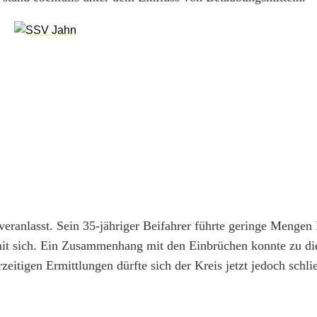
ranlasst. Sein 35-jähriger Beifahrer führte geringe Mengen 
it sich. Ein Zusammenhang mit den Einbrüchen konnte zu d
zeitigen Ermittlungen dürfte sich der Kreis jetzt jedoch schli