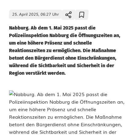
25. April 2025, 06:27 Uhr
Nabburg. Ab dem 1. Mai 2025 passt die
Polizeiinspektion Nabburg die Öffnungszeiten an,
um eine höhere Präsenz und schnelle
Reaktionszeiten zu ermöglichen. Die Maßnahme
betont den Bürgerdienst ohne Einschränkungen,
während die Sichtbarkeit und Sicherheit in der
Region verstärkt werden.