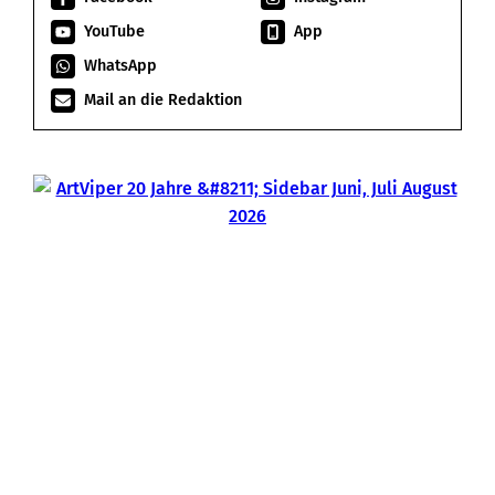
YouTube
App
WhatsApp
Mail an die Redaktion