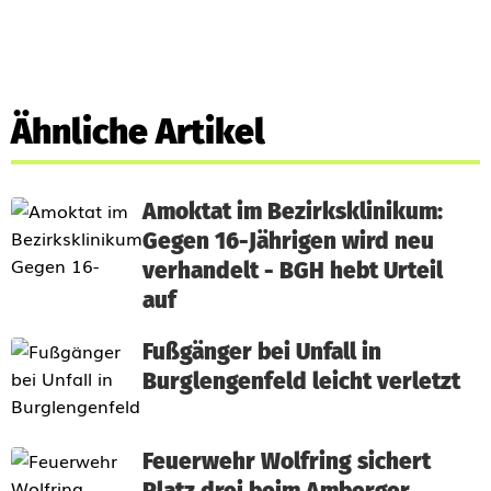
Ähnliche Artikel
Amoktat im Bezirksklinikum:
Gegen 16-Jährigen wird neu
verhandelt - BGH hebt Urteil
auf
Fußgänger bei Unfall in
Burglengenfeld leicht verletzt
Feuerwehr Wolfring sichert