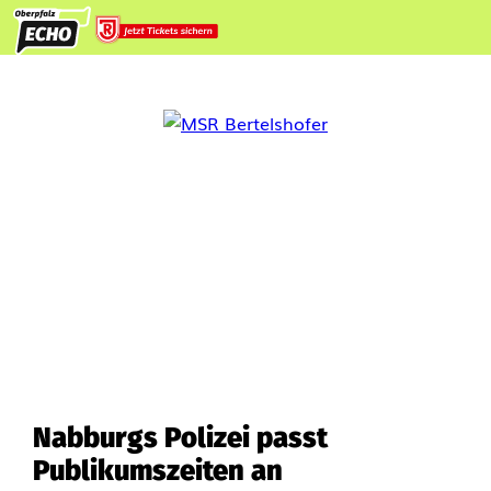
Nabburgs Polizei passt
Publikumszeiten an