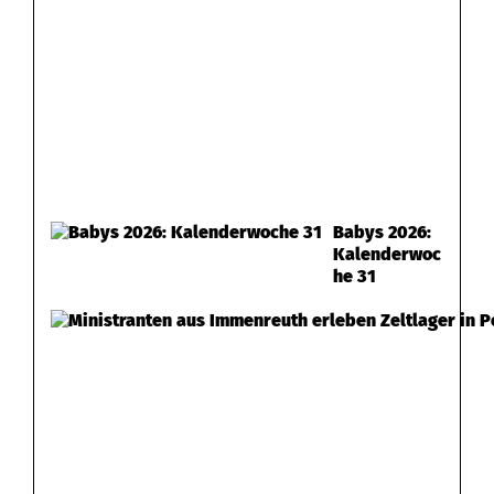
Babys 2026:
Kalenderwoc
he 31