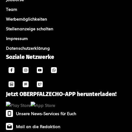
Team
Werbemöglichkeiten
Stellenanzeige schalten
Impressum
Datenschutzerklärung
Soziale Netzwerke
Jetzt OBERPFALZECHO-APP herunterladen!
Unsere News-Services für Euch
Mail an die Redaktion