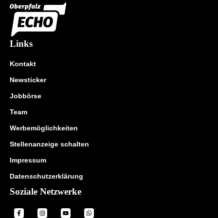
Links
Kontakt
Newsticker
Jobbörse
Team
Werbemöglichkeiten
Stellenanzeige schalten
Impressum
Datenschutzerklärung
Soziale Netzwerke