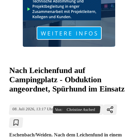
Nach Leichenfund auf
Campingplatz - Obduktion
angeordnet, Spürhund im Einsatz
08. Juli 2026, 13:17 Uhr
Von:
Christine Ascherl
Eschenbach/Weiden. Nach dem Leichenfund in einem