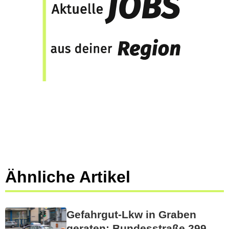
Ähnliche Artikel
Gefahrgut-Lkw in Graben
geraten: Bundesstraße 299