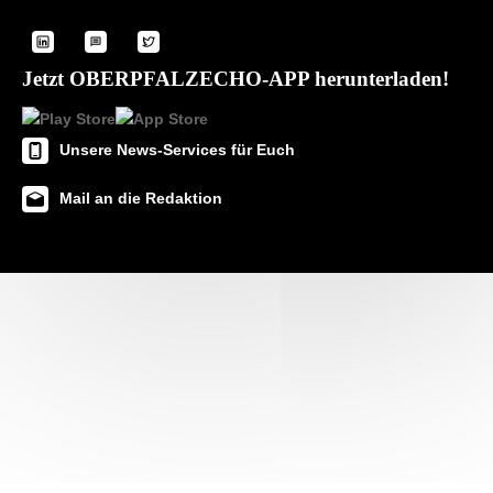
Jetzt OBERPFALZECHO-APP herunterladen!
Unsere News-Services für Euch
Mail an die Redaktion