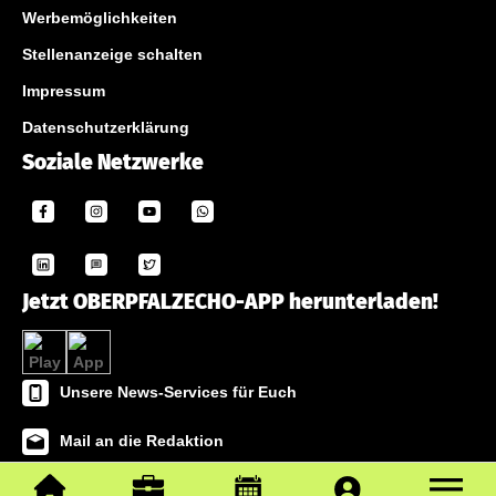
Werbemöglichkeiten
Stellenanzeige schalten
Impressum
Datenschutzerklärung
Soziale Netzwerke
Jetzt OBERPFALZECHO-APP herunterladen!
Unsere News-Services für Euch
Mail an die Redaktion