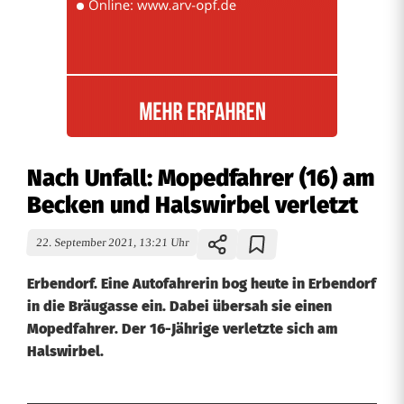
Nach Unfall: Mopedfahrer (16) am
Becken und Halswirbel verletzt
22. September 2021, 13:21 Uhr
Erbendorf. Eine Autofahrerin bog heute in Erbendorf
in die Bräugasse ein. Dabei übersah sie einen
Mopedfahrer. Der 16-Jährige verletzte sich am
Halswirbel.