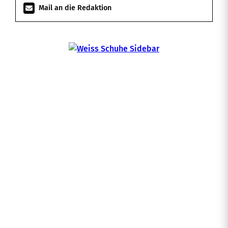
Mail an die Redaktion