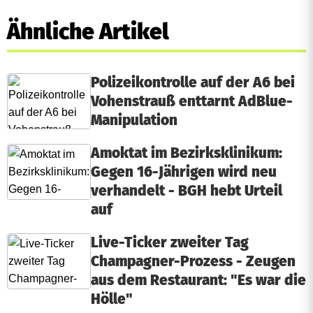
Ähnliche Artikel
Polizeikontrolle auf der A6 bei
Vohenstrauß enttarnt AdBlue-
Manipulation
Amoktat im Bezirksklinikum:
Gegen 16-Jährigen wird neu
verhandelt - BGH hebt Urteil
auf
Live-Ticker zweiter Tag
Champagner-Prozess - Zeugen
aus dem Restaurant: "Es war die
Hölle"