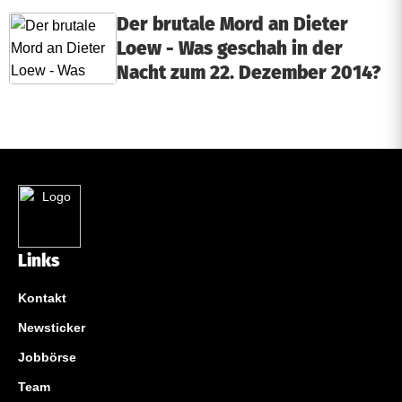
Der brutale Mord an Dieter
Loew - Was geschah in der
Nacht zum 22. Dezember 2014?
Links
Kontakt
Newsticker
Jobbörse
Team