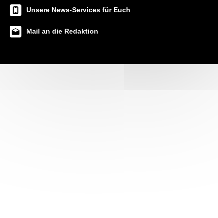
Unsere News-Services für Euch
Mail an die Redaktion