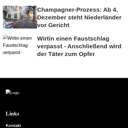
Champagner-Prozess: Ab 4.
Dezember steht Niederländer
vor Gericht
Wirtin einen Faustschlag
verpasst - Anschließend wird
der Täter zum Opfer
Links
Kontakt