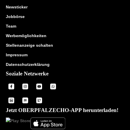
Newsticker
Jobbörse
Team
Werbemöglichkeiten
Stellenanzeige schalten
Impressum
Datenschutzerklärung
Soziale Netzwerke
Jetzt OBERPFALZECHO-APP herunterladen!