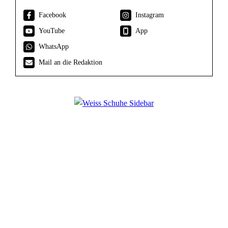
Facebook
Instagram
YouTube
App
WhatsApp
Mail an die Redaktion