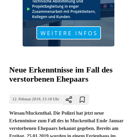
Neue Erkenntnisse im Fall des
verstorbenen Ehepaars
12. Februar 2019, 15:18 Uhr
Wiesau/Muckenthal. Die Polizei hat jetzt neue
Erkenntnisse zum Fall des in Muckenthal Ende Januar
verstorbenen Ehepaars bekannt gegeben. Bereits am
Freitag, 25.01.2019 wurden in einem Ferienhaus im