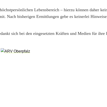
 höchstpersönlichen Lebensbereich – hierzu können daher kei
 mit. Nach bisherigen Ermittlungen gebe es keinerlei Hinweise
dankt sich bei den eingesetzten Kräften und Medien für ihre 