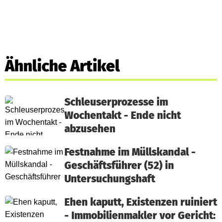
Ähnliche Artikel
Schleuserprozesse im
Wochentakt - Ende nicht
abzusehen
Festnahme im Müllskandal -
Geschäftsführer (52) in
Untersuchungshaft
Ehen kaputt, Existenzen ruiniert
- Immobilienmakler vor Gericht: