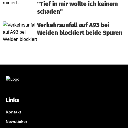
"Tief in mir wollte ich keinem
schaden"
Verkehrsunfall auf A93 bei
Weiden blockiert beide Spuren
Links
Kontakt
Newsticker