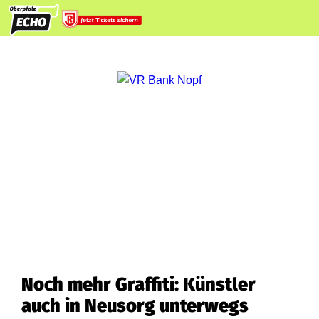
Noch mehr Graffiti: Künstler
auch in Neusorg unterwegs