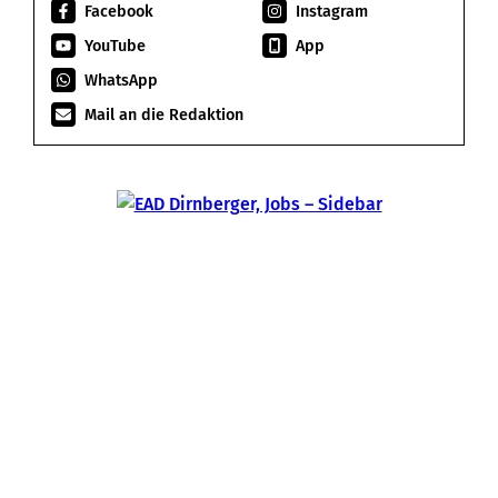
Facebook
Instagram
YouTube
App
WhatsApp
Mail an die Redaktion