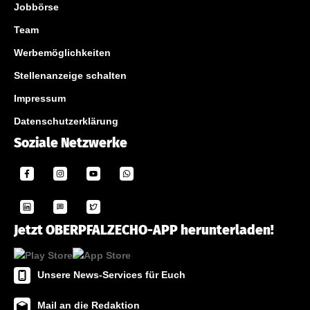
Jobbörse
Team
Werbemöglichkeiten
Stellenanzeige schalten
Impressum
Datenschutzerklärung
Soziale Netzwerke
Jetzt OBERPFALZECHO-APP herunterladen!
Unsere News-Services für Euch
Mail an die Redaktion