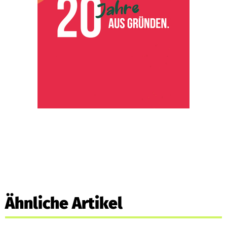
Ähnliche Artikel