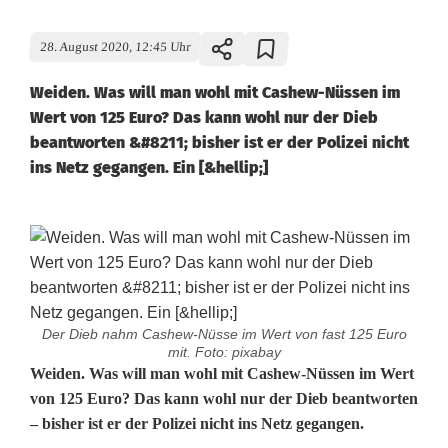
28. August 2020, 12:45 Uhr
Weiden. Was will man wohl mit Cashew-Nüssen im
Wert von 125 Euro? Das kann wohl nur der Dieb
beantworten &#8211; bisher ist er der Polizei nicht
ins Netz gegangen. Ein [&hellip;]
Der Dieb nahm Cashew-Nüsse im Wert von fast 125 Euro
mit. Foto: pixabay
N
Weiden. Was will man wohl mit Cashew-Nüssen im Wert
von 125 Euro? Das kann wohl nur der Dieb beantworten
ü
– bisher ist er der Polizei nicht ins Netz gegangen.