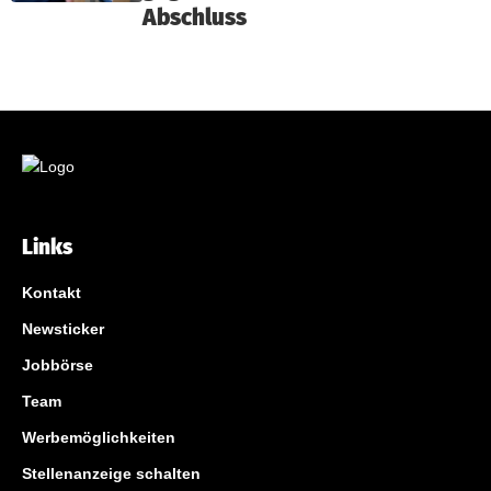
Abschluss
Links
Kontakt
Newsticker
Jobbörse
Team
Werbemöglichkeiten
Stellenanzeige schalten