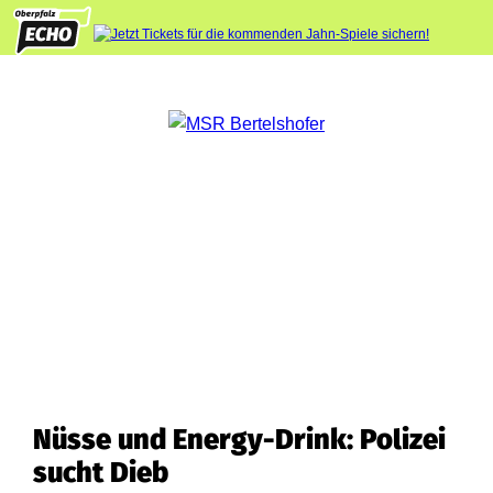
Nüsse und Energy-Drink: Polizei
sucht Dieb