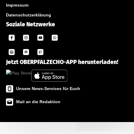
Impressum
Datenschutzerklärung
Soziale Netzwerke
Jetzt OBERPFALZECHO-APP herunterladen!
Unsere News-Services für Euch
Mail an die Redaktion