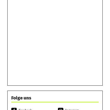
Folge uns