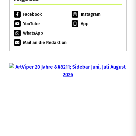
Facebook
Instagram
YouTube
App
WhatsApp
Mail an die Redaktion