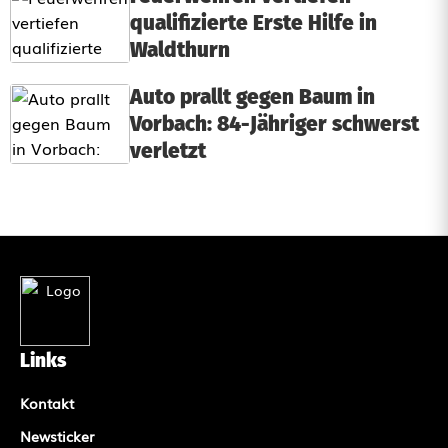
qualifizierte Erste Hilfe in
Waldthurn
Auto prallt gegen Baum in
Vorbach: 84-Jähriger schwerst
verletzt
Links
Kontakt
Newsticker