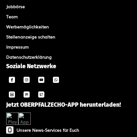
Jobbörse
Team
Werbemöglichkeiten
Stellenanzeige schalten
Impressum
Datenschutzerklärung
Soziale Netzwerke
Jetzt OBERPFALZECHO-APP herunterladen!
Unsere News-Services für Euch