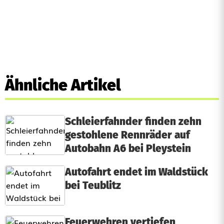
Ähnliche Artikel
Schleierfahnder finden zehn
gestohlene Rennräder auf
Autobahn A6 bei Pleystein
Autofahrt endet im Waldstück
bei Teublitz
Feuerwehren vertiefen