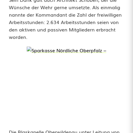
Wünsche der Wehr gerne umsetzte. Als einmalig
nannte der Kommandant die Zahl der freiwilligen
Arbeitsstunden: 2.634 Arbeitsstunden seien von
den aktiven und passiven Mitgliedern erbracht
worden.
Die Blaskapelle Oberwildenau unter Leitung von