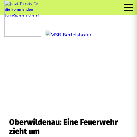
Oberwildenau: Eine Feuerwehr
zieht um