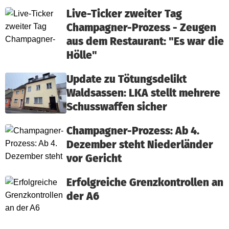
Live-Ticker zweiter Tag
Champagner-Prozess - Zeugen
aus dem Restaurant: "Es war die
Hölle"
Update zu Tötungsdelikt
Waldsassen: LKA stellt mehrere
Schusswaffen sicher
Champagner-Prozess: Ab 4.
Dezember steht Niederländer
vor Gericht
Erfolgreiche Grenzkontrollen an
der A6