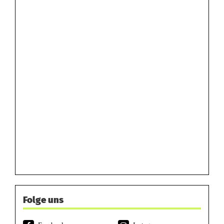
Folge uns