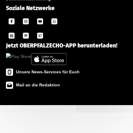
Soziale Netzwerke
Jetzt OBERPFALZECHO-APP herunterladen!
Unsere News-Services für Euch
Mail an die Redaktion