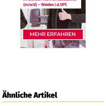
Ähnliche Artikel