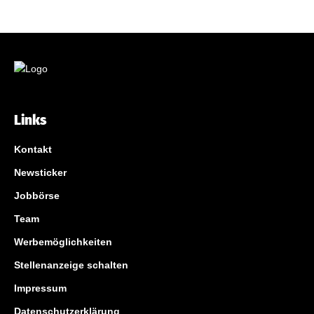
Links
Kontakt
Newsticker
Jobbörse
Team
Werbemöglichkeiten
Stellenanzeige schalten
Impressum
Datenschutzerklärung