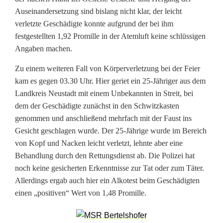
Auseinandersetzung sind bislang nicht klar, der leicht
verletzte Geschädigte konnte aufgrund der bei ihm
festgestellten 1,92 Promille in der Atemluft keine schlüssigen
Angaben machen.
Zu einem weiteren Fall von Körperverletzung bei der Feier
kam es gegen 03.30 Uhr. Hier geriet ein 25-Jähriger aus dem
Landkreis Neustadt mit einem Unbekannten in Streit, bei
dem der Geschädigte zunächst in den Schwitzkasten
genommen und anschließend mehrfach mit der Faust ins
Gesicht geschlagen wurde. Der 25-Jährige wurde im Bereich
von Kopf und Nacken leicht verletzt, lehnte aber eine
Behandlung durch den Rettungsdienst ab. Die Polizei hat
noch keine gesicherten Erkenntnisse zur Tat oder zum Täter.
Allerdings ergab auch hier ein Alkotest beim Geschädigten
einen „positiven“ Wert von 1,48 Promille.