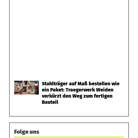
Stahlträger auf Maß bestellen wie
ein Paket: Traegerwerk Weiden
verkürzt den Weg zum fertigen
Bauteil
Folge uns