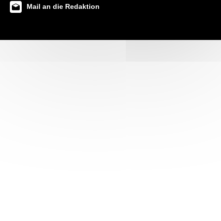
Mail an die Redaktion