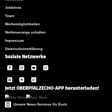
Jobbörse
Team
Werbemöglichkeiten
Stellenanzeige schalten
Impressum
Datenschutzerklärung
Soziale Netzwerke
Jetzt OBERPFALZECHO-APP herunterladen!
Unsere News-Services für Euch