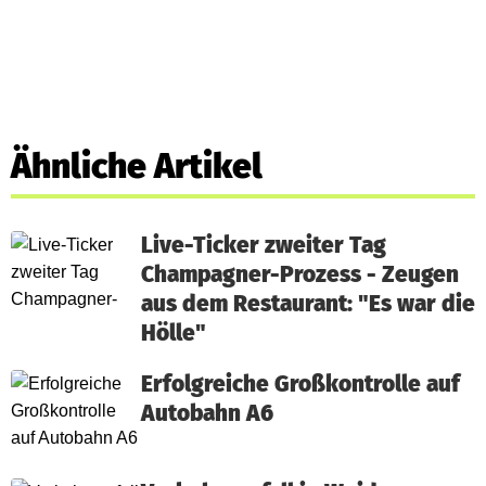
Ähnliche Artikel
Live-Ticker zweiter Tag
Champagner-Prozess - Zeugen
aus dem Restaurant: "Es war die
Hölle"
Erfolgreiche Großkontrolle auf
Autobahn A6