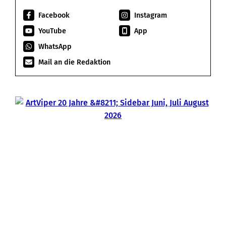
Facebook
Instagram
YouTube
App
WhatsApp
Mail an die Redaktion