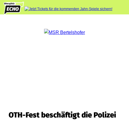
OTH-Fest beschäftigt die Polizei