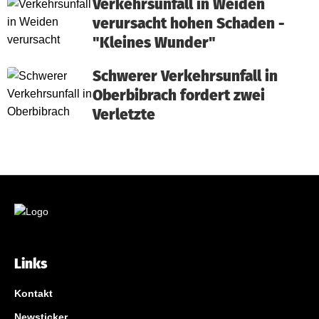
Verkehrsunfall in Weiden
verursacht hohen Schaden -
"Kleines Wunder"
Schwerer Verkehrsunfall in
Oberbibrach fordert zwei
Verletzte
Links
Kontakt
Newsticker