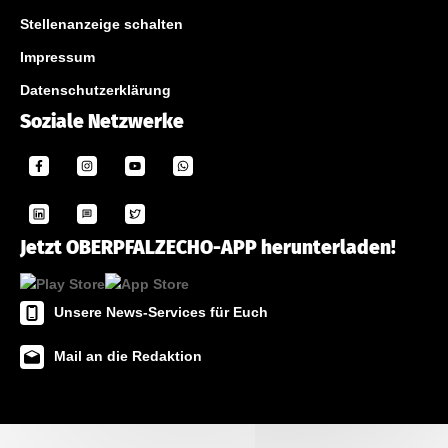
Stellenanzeige schalten
Impressum
Datenschutzerklärung
Soziale Netzwerke
Jetzt OBERPFALZECHO-APP herunterladen!
Unsere News-Services für Euch
Mail an die Redaktion