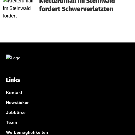
Kletterunfall im Steinwald
fordert Schwerverletzten
Links
Kontakt
Newsticker
Jobbörse
Team
Werbemöglichkeiten