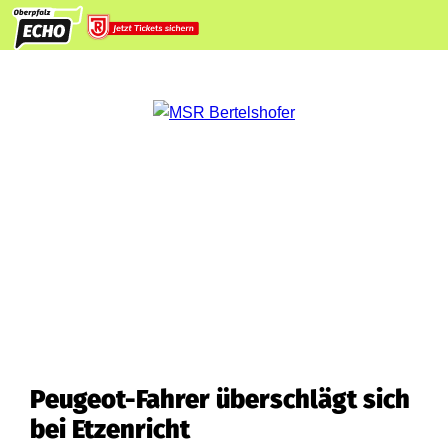
Peugeot-Fahrer überschlägt sich
bei Etzenricht