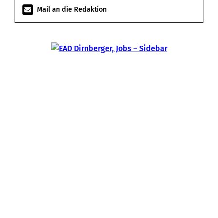
Mail an die Redaktion