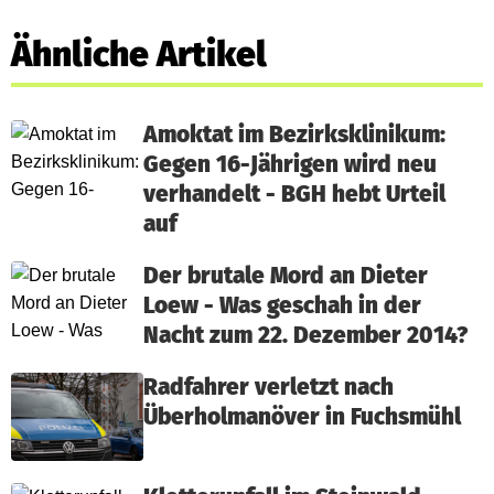
Ähnliche Artikel
Amoktat im Bezirksklinikum:
Gegen 16-Jährigen wird neu
verhandelt - BGH hebt Urteil
auf
Der brutale Mord an Dieter
Loew - Was geschah in der
Nacht zum 22. Dezember 2014?
Radfahrer verletzt nach
Überholmanöver in Fuchsmühl