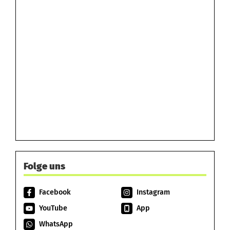
Folge uns
Facebook
Instagram
YouTube
App
WhatsApp