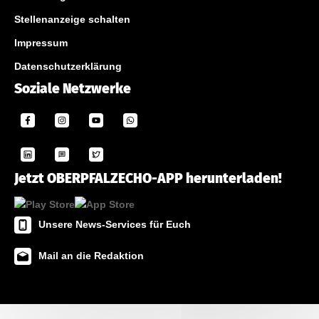
Stellenanzeige schalten
Impressum
Datenschutzerklärung
Soziale Netzwerke
Jetzt OBERPFALZECHO-APP herunterladen!
Unsere News-Services für Euch
Mail an die Redaktion