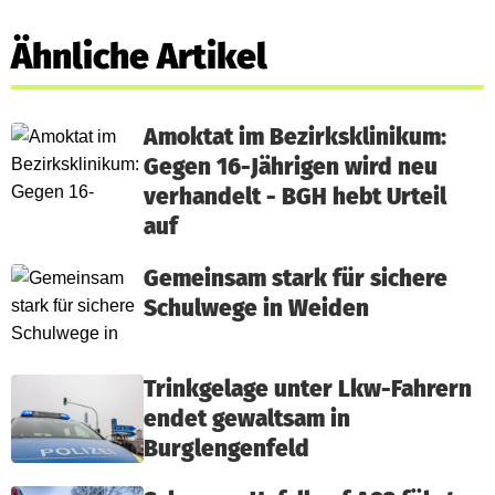
Ähnliche Artikel
Amoktat im Bezirksklinikum:
Gegen 16-Jährigen wird neu
verhandelt - BGH hebt Urteil
auf
Gemeinsam stark für sichere
Schulwege in Weiden
Trinkgelage unter Lkw-Fahrern
endet gewaltsam in
Burglengenfeld