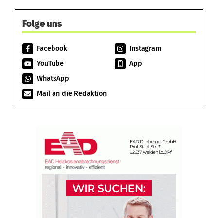
Folge uns
Facebook
Instagram
YouTube
App
WhatsApp
Mail an die Redaktion