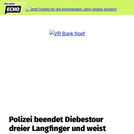
Polizei beendet Diebestour
dreier Langfinger und weist