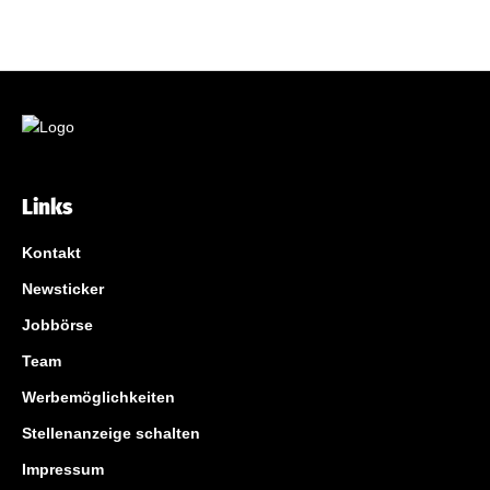
Links
Kontakt
Newsticker
Jobbörse
Team
Werbemöglichkeiten
Stellenanzeige schalten
Impressum