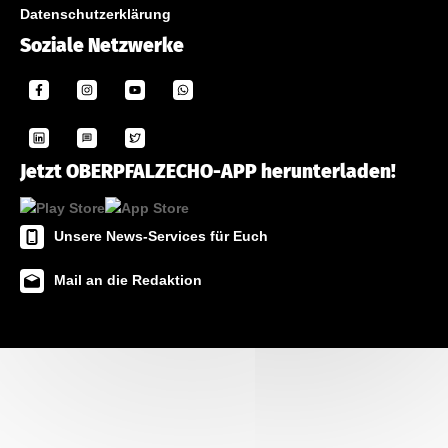
Datenschutzerklärung
Soziale Netzwerke
Jetzt OBERPFALZECHO-APP herunterladen!
Unsere News-Services für Euch
Mail an die Redaktion