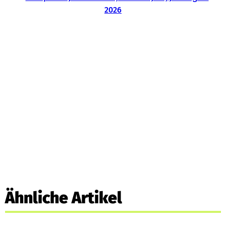
Ähnliche Artikel