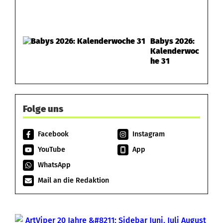
Babys 2026:
Kalenderwoc
he 31
Folge uns
Facebook
Instagram
YouTube
App
WhatsApp
Mail an die Redaktion