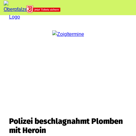
Polizei beschlagnahmt Plomben
mit Heroin