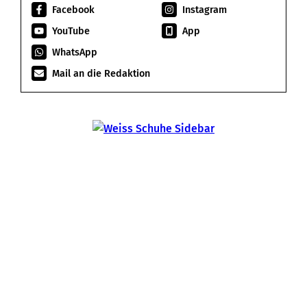
Facebook
Instagram
YouTube
App
WhatsApp
Mail an die Redaktion