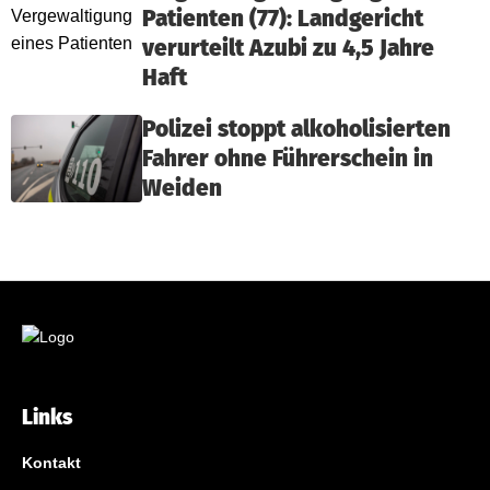
Patienten (77): Landgericht
verurteilt Azubi zu 4,5 Jahre
Haft
Polizei stoppt alkoholisierten
Fahrer ohne Führerschein in
Weiden
Links
Kontakt