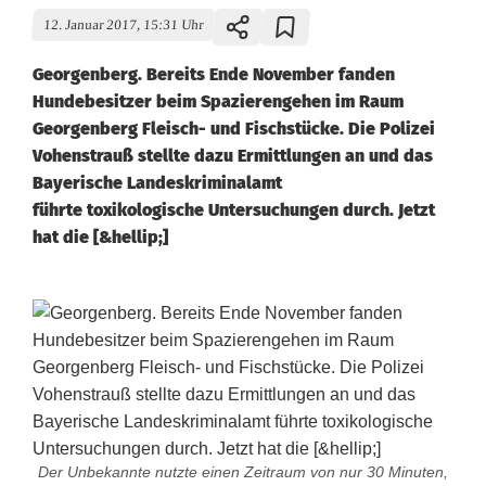
12. Januar 2017, 15:31 Uhr
Georgenberg. Bereits Ende November fanden
Hundebesitzer beim Spazierengehen im Raum
Georgenberg Fleisch- und Fischstücke. Die Polizei
Vohenstrauß stellte dazu Ermittlungen an und das
Bayerische Landeskriminalamt
führte toxikologische Untersuchungen durch. Jetzt
hat die [&hellip;]
Der Unbekannte nutzte einen Zeitraum von nur 30 Minuten,