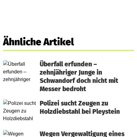
Ähnliche Artikel
Überfall erfunden –
zehnjähriger Junge in
Schwandorf doch nicht mit
Messer bedroht
Polizei sucht Zeugen zu
Holzdiebstahl bei Pleystein
Wegen Vergewaltigung eines