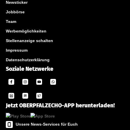
Newsticker
Jobbörse
Team
Werbemöglichkeiten
Stellenanzeige schalten
Impressum
Datenschutzerklärung
Soziale Netzwerke
Jetzt OBERPFALZECHO-APP herunterladen!
Unsere News-Services für Euch