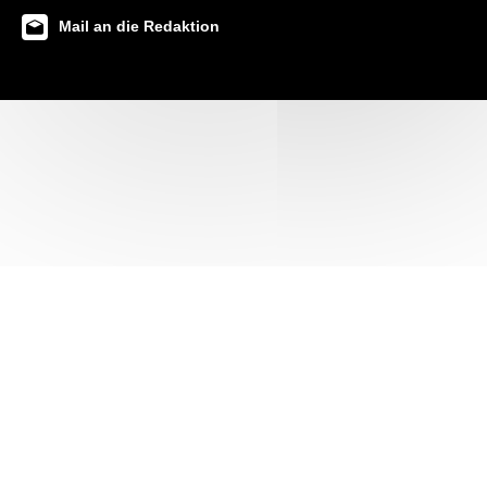
Mail an die Redaktion