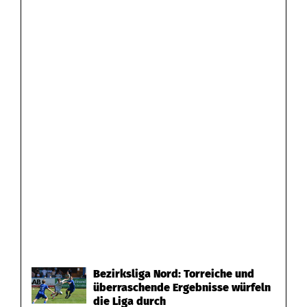
Bezirksliga Nord: Torreiche und
überraschende Ergebnisse würfeln
die Liga durch