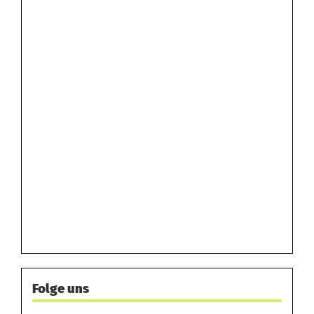
Folge uns