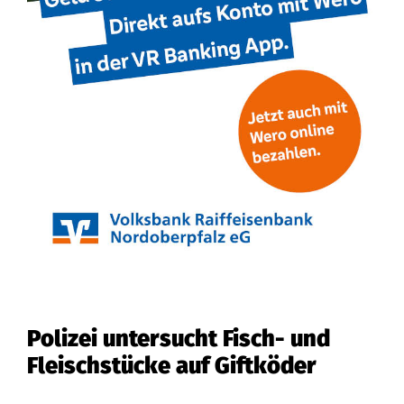
Polizei untersucht Fisch- und
Fleischstücke auf Giftköder