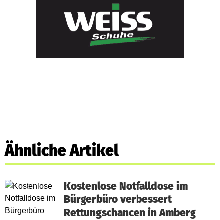
Ähnliche Artikel
Kostenlose Notfalldose im
Bürgerbüro verbessert
Rettungschancen in Amberg