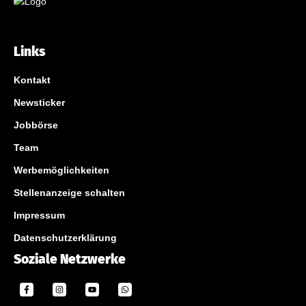
Links
Kontakt
Newsticker
Jobbörse
Team
Werbemöglichkeiten
Stellenanzeige schalten
Impressum
Datenschutzerklärung
Soziale Netzwerke