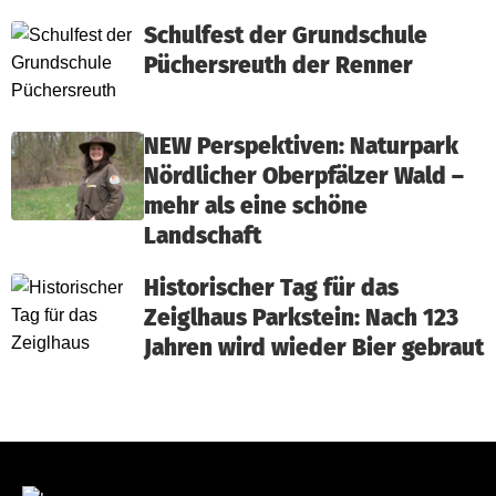
Schulfest der Grundschule
Püchersreuth der Renner
NEW Perspektiven: Naturpark
Nördlicher Oberpfälzer Wald –
mehr als eine schöne
Landschaft
Historischer Tag für das
Zeiglhaus Parkstein: Nach 123
Jahren wird wieder Bier gebraut