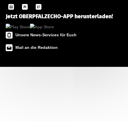
Jetzt OBERPFALZECHO-APP herunterladen!
Unsere News-Services für Euch
Mail an die Redaktion