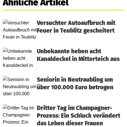
Ähnliche Artikel
Versuchter Autoaufbruch mit
Feuer in Teublitz gescheitert
Unbekannte heben acht
Kanaldeckel in Mitterteich aus
Seniorin in Neutraubling um
über 100.000 Euro betrogen
Dritter Tag im Champagner-
Prozess: Ein Schluck verändert
das Leben dieser Frauen