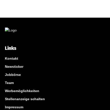
Links
Kontakt
Newsticker
Jobbörse
Team
Werbemöglichkeiten
Stellenanzeige schalten
Impressum