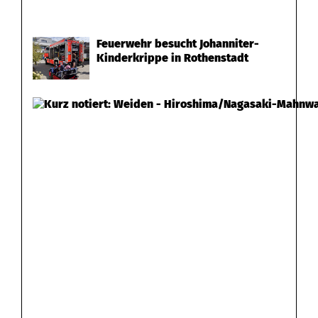
Feuerwehr besucht Johanniter-
Kinderkrippe in Rothenstadt