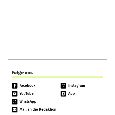
Folge uns
Facebook
Instagram
YouTube
App
WhatsApp
Mail an die Redaktion