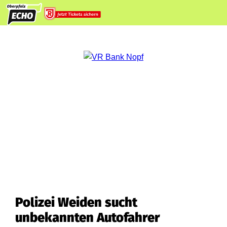
Polizei Weiden sucht
unbekannten Autofahrer