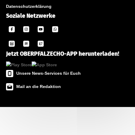
Datenschutzerklärung
Soziale Netzwerke
Jetzt OBERPFALZECHO-APP herunterladen!
Unsere News-Services für Euch
Mail an die Redaktion