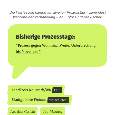
Die Fußfesseln kamen am zweiten Prozesstag – zumindest
während der Verhandlung – ab. Foto: Christine Ascherl
Bisherige Prozesstage:
“Prozess gegen WohnSachWerte: Unterbrechung
bis November”
Landkreis Neustadt/WN
Floß
Stadtgebiete Weiden
Weiden Stadt
Aus dem Gericht
Top-Meldung