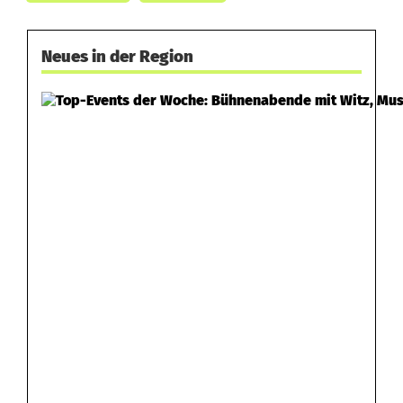
Neues in der Region