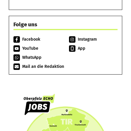
Folge uns
Facebook
Instagram
YouTube
App
WhatsApp
Mail an die Redaktion