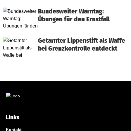
Bundesweiter Warntag:
Übungen für den Ernstfall
Getarnter Lippenstift als Waffe
bei Grenzkontrolle entdeckt
Links
Kontakt