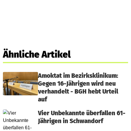
Ähnliche Artikel
Amoktat im Bezirksklinikum:
Gegen 16-Jährigen wird neu
verhandelt - BGH hebt Urteil
auf
Vier Unbekannte überfallen 61-
Jährigen in Schwandorf