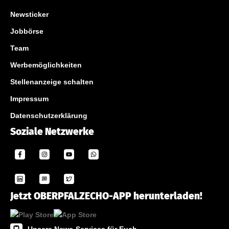
Newsticker
Jobbörse
Team
Werbemöglichkeiten
Stellenanzeige schalten
Impressum
Datenschutzerklärung
Soziale Netzwerke
Jetzt OBERPFALZECHO-APP herunterladen!