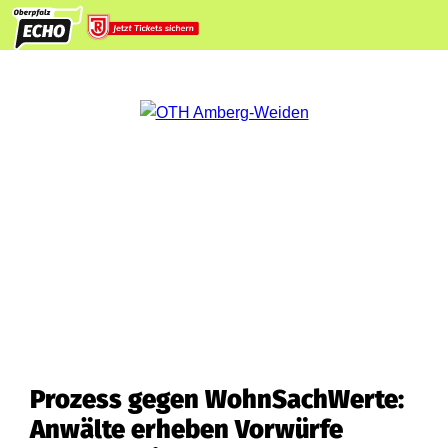
Prozess gegen WohnSachWerte:
Anwälte erheben Vorwürfe