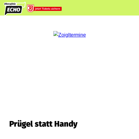
Prügel statt Handy