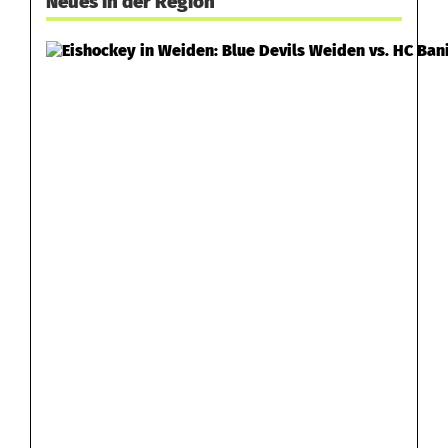
Neues in der Region