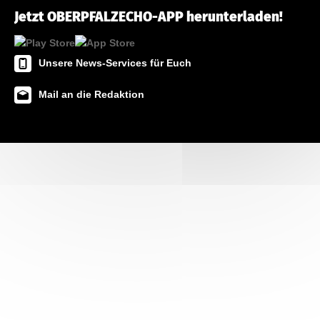
Jetzt OBERPFALZECHO-APP herunterladen!
Unsere News-Services für Euch
Mail an die Redaktion