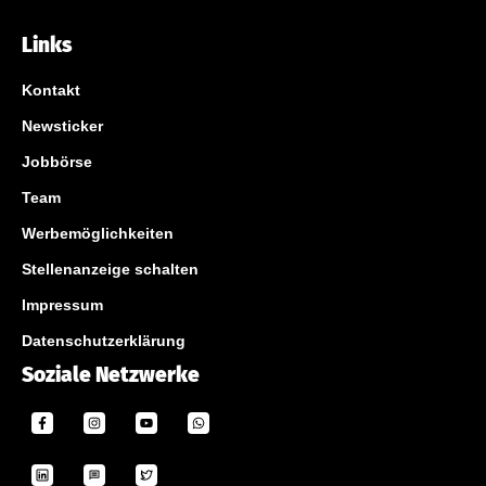
Links
Kontakt
Newsticker
Jobbörse
Team
Werbemöglichkeiten
Stellenanzeige schalten
Impressum
Datenschutzerklärung
Soziale Netzwerke