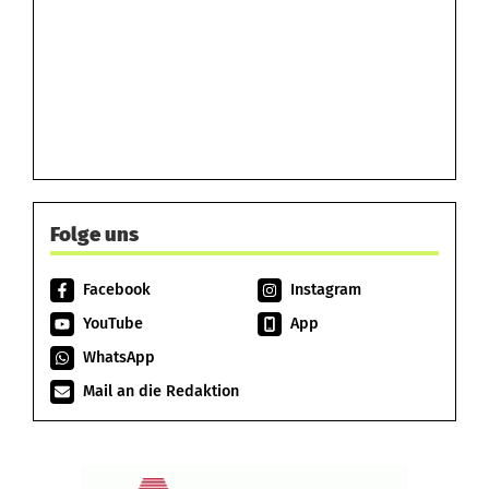
Folge uns
Facebook
Instagram
YouTube
App
WhatsApp
Mail an die Redaktion