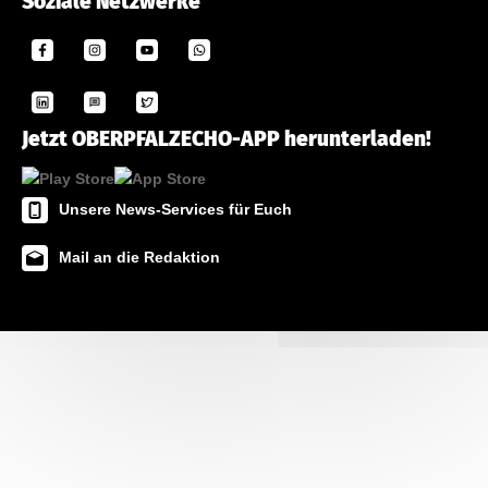
Soziale Netzwerke
Jetzt OBERPFALZECHO-APP herunterladen!
Unsere News-Services für Euch
Mail an die Redaktion