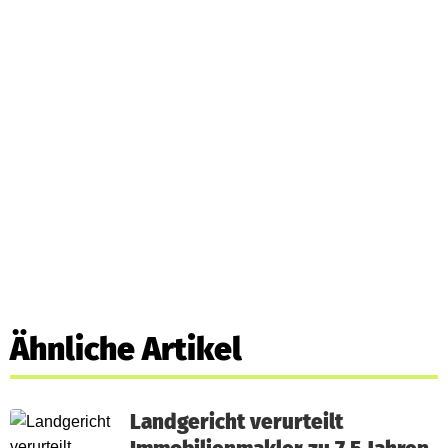
Ähnliche Artikel
Landgericht verurteilt