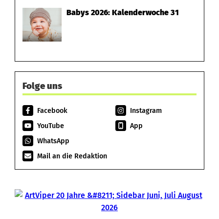
Babys 2026: Kalenderwoche 31
Folge uns
Facebook
Instagram
YouTube
App
WhatsApp
Mail an die Redaktion