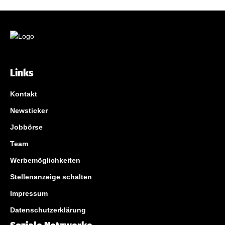
Links
Kontakt
Newsticker
Jobbörse
Team
Werbemöglichkeiten
Stellenanzeige schalten
Impressum
Datenschutzerklärung