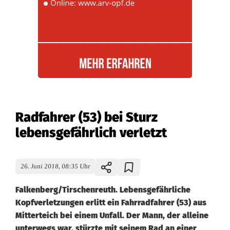
Radfahrer (53) bei Sturz
lebensgefährlich verletzt
26. Juni 2018, 08:35 Uhr
Falkenberg/Tirschenreuth. Lebensgefährliche
Kopfverletzungen erlitt ein Fahrradfahrer (53) aus
Mitterteich bei einem Unfall. Der Mann, der alleine
unterwegs war, stürzte mit seinem Rad an einer