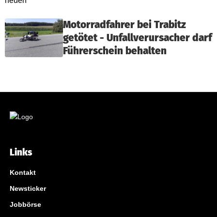
Motorradfahrer bei Trabitz
getötet - Unfallverursacher darf
Führerschein behalten
Links
Kontakt
Newsticker
Jobbörse