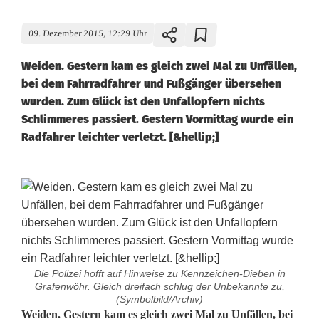
09. Dezember 2015, 12:29 Uhr
Weiden. Gestern kam es gleich zwei Mal zu Unfällen,
bei dem Fahrradfahrer und Fußgänger übersehen
wurden. Zum Glück ist den Unfallopfern nichts
Schlimmeres passiert. Gestern Vormittag wurde ein
Radfahrer leichter verletzt. [&hellip;]
Die Polizei hofft auf Hinweise zu Kennzeichen-Dieben in
Grafenwöhr. Gleich dreifach schlug der Unbekannte zu,
(Symbolbild/Archiv)
R
Weiden. Gestern kam es gleich zwei Mal zu Unfällen, bei