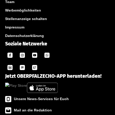
Team
Werbemöglichkeiten
Stellenanzeige schalten
Impressum
Datenschutzerklärung
Soziale Netzwerke
Jetzt OBERPFALZECHO-APP herunterladen!
Unsere News-Services für Euch
Mail an die Redaktion