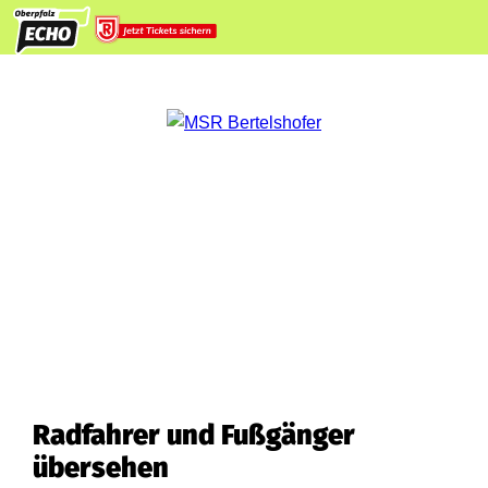
Radfahrer und Fußgänger
übersehen