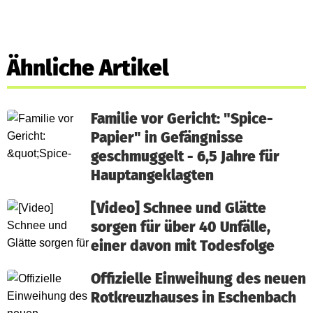
Ähnliche Artikel
Familie vor Gericht: "Spice-
Papier" in Gefängnisse
geschmuggelt - 6,5 Jahre für
Hauptangeklagten
[Video] Schnee und Glätte
sorgen für über 40 Unfälle,
einer davon mit Todesfolge
Offizielle Einweihung des neuen
Rotkreuzhauses in Eschenbach