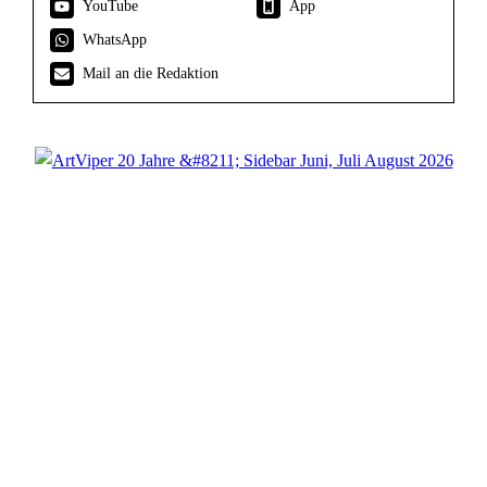
YouTube
App
WhatsApp
Mail an die Redaktion