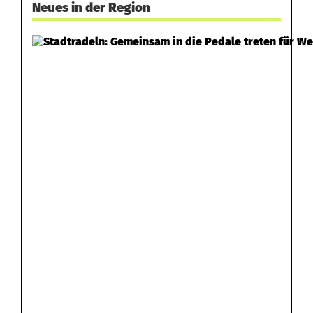
Neues in der Region