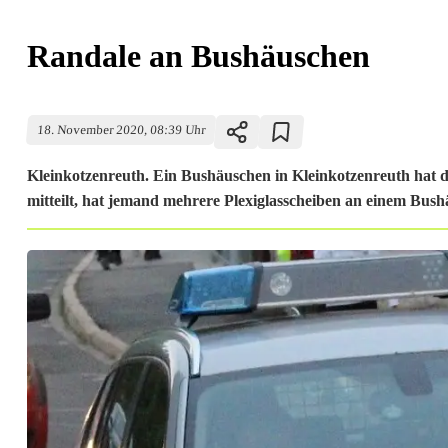
Randale an Bushäuschen
18. November 2020, 08:39 Uhr
Kleinkotzenreuth. Ein Bushäuschen in Kleinkotzenreuth hat
mitteilt, hat jemand mehrere Plexiglasscheiben an einem Bush