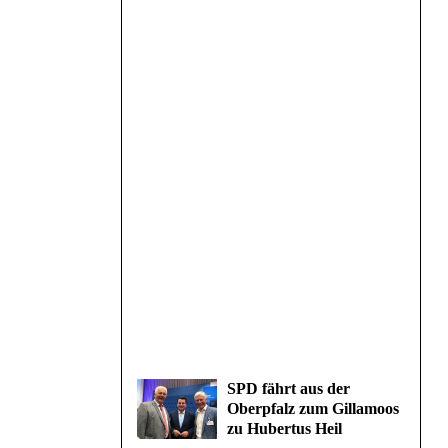
SPD fährt aus der
Oberpfalz zum Gillamoos
zu Hubertus Heil