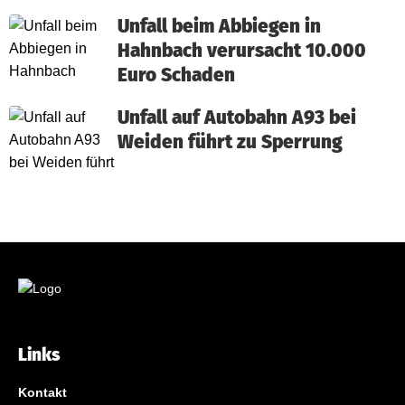
Unfall beim Abbiegen in
Hahnbach verursacht 10.000
Euro Schaden
Unfall auf Autobahn A93 bei
Weiden führt zu Sperrung
Links
Kontakt