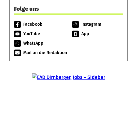
Folge uns
Facebook
Instagram
YouTube
App
WhatsApp
Mail an die Redaktion