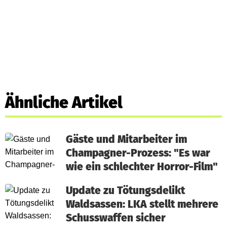
Ähnliche Artikel
Gäste und Mitarbeiter im
Champagner-Prozess: "Es war
wie ein schlechter Horror-Film"
Update zu Tötungsdelikt
Waldsassen: LKA stellt mehrere
Schusswaffen sicher