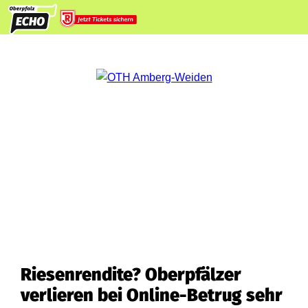
Riesenrendite? Oberpfälzer
verlieren bei Online-Betrug sehr