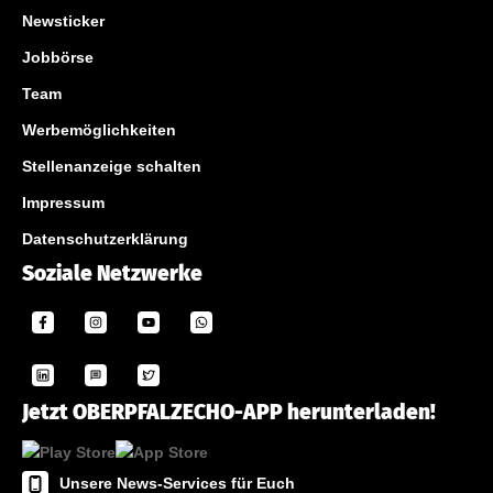
Newsticker
Jobbörse
Team
Werbemöglichkeiten
Stellenanzeige schalten
Impressum
Datenschutzerklärung
Soziale Netzwerke
Jetzt OBERPFALZECHO-APP herunterladen!
Unsere News-Services für Euch