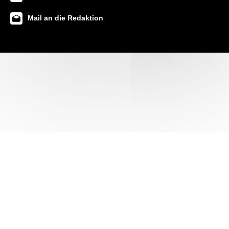
Mail an die Redaktion