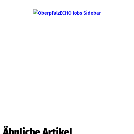
Ähnliche Artikel