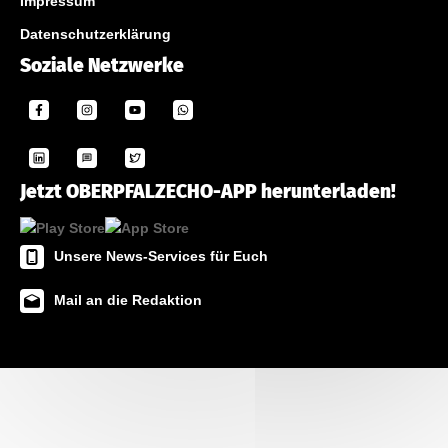
Impressum
Datenschutzerklärung
Soziale Netzwerke
Jetzt OBERPFALZECHO-APP herunterladen!
Unsere News-Services für Euch
Mail an die Redaktion