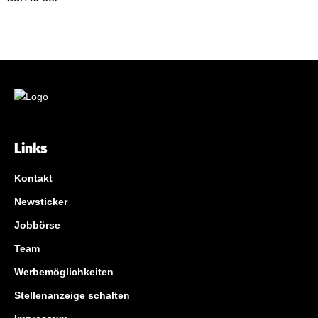
Links
Kontakt
Newsticker
Jobbörse
Team
Werbemöglichkeiten
Stellenanzeige schalten