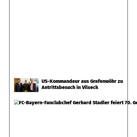
US-Kommandeur aus Grafenwöhr zu
Antrittsbesuch in Vilseck