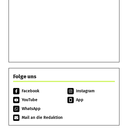
Folge uns
Facebook
Instagram
YouTube
App
WhatsApp
Mail an die Redaktion