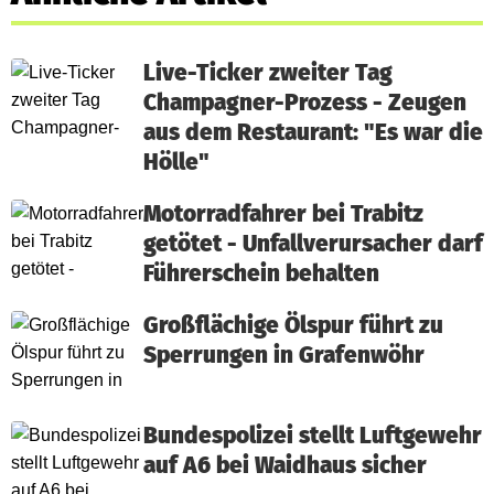
Live-Ticker zweiter Tag
Champagner-Prozess - Zeugen
aus dem Restaurant: "Es war die
Hölle"
Motorradfahrer bei Trabitz
getötet - Unfallverursacher darf
Führerschein behalten
Großflächige Ölspur führt zu
Sperrungen in Grafenwöhr
Bundespolizei stellt Luftgewehr
auf A6 bei Waidhaus sicher