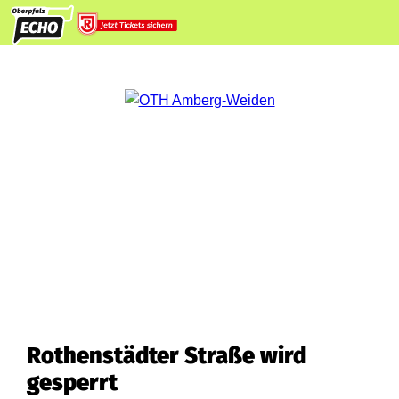
Rothenstädter Straße wird
gesperrt