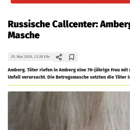
Russische Callcenter: Amberg
Masche
29. Mai 2026, 13:28 Uhr
Amberg. Täter riefen in Amberg eine 76-jährige Frau mi
Unfall verursacht. Die Betrugsmasche setzten die Täter i