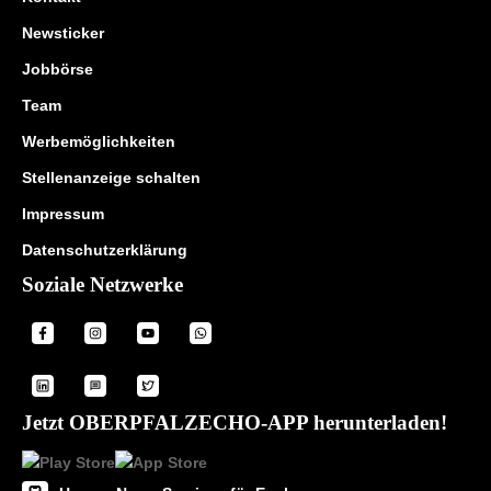
Newsticker
Jobbörse
Team
Werbemöglichkeiten
Stellenanzeige schalten
Impressum
Datenschutzerklärung
Soziale Netzwerke
Jetzt OBERPFALZECHO-APP herunterladen!