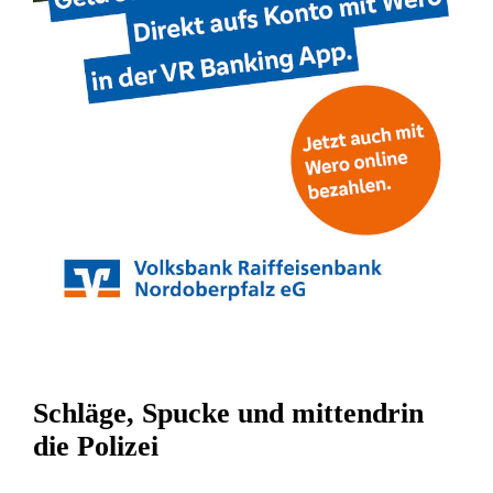
Schläge, Spucke und mittendrin
die Polizei