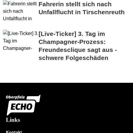
Fahrerin stellt sich nach
Unfallflucht in Tirschenreuth
[Live-Ticker] 3. Tag im
Champagner-Prozess:
Freundesclique sagt aus -
schwere Folgeschäden
Links
Kontakt