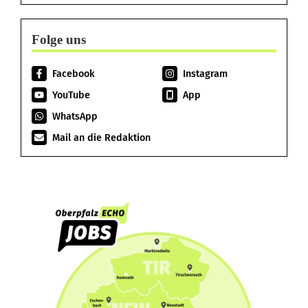
Folge uns
Facebook
Instagram
YouTube
App
WhatsApp
Mail an die Redaktion