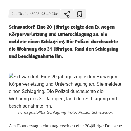
21. Oktober 2025, 08:49 Uhr
Schwandorf. Eine 20-jährige zeigte den Ex wegen
Körperverletzung und Unterschlagung an. Sie
meldete einen Schlagring. Die Polizei durchsuchte
die Wohnung des 31-Jährigen, fand den Schlagring
und beschlagnahmte ihn.
sichergestellter Schlagring Foto: Polizei Schwandorf
S
Am Donnerstagnachmittag erschien eine 20-jährige Deutsche