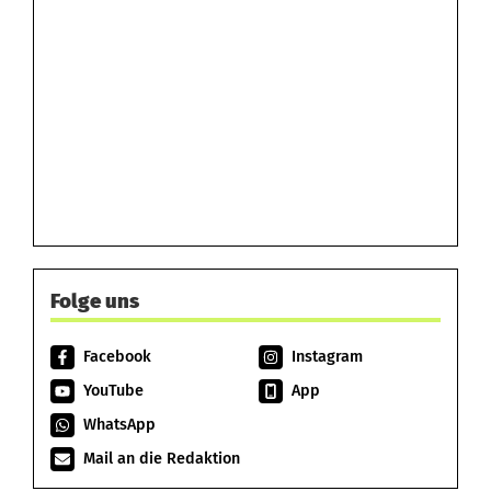
Folge uns
Facebook
Instagram
YouTube
App
WhatsApp
Mail an die Redaktion