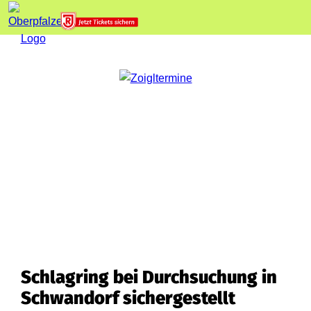
Schlagring bei Durchsuchung in
Schwandorf sichergestellt