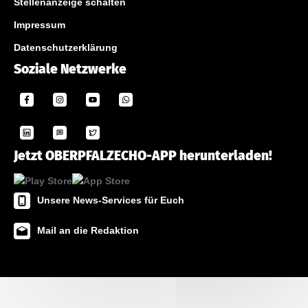
Stellenanzeige schalten
Impressum
Datenschutzerklärung
Soziale Netzwerke
Jetzt OBERPFALZECHO-APP herunterladen!
Unsere News-Services für Euch
Mail an die Redaktion