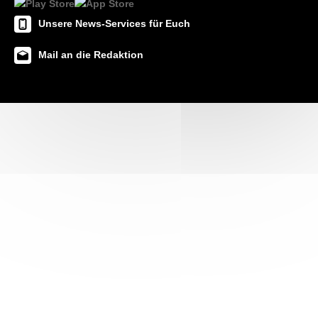
Unsere News-Services für Euch
Mail an die Redaktion