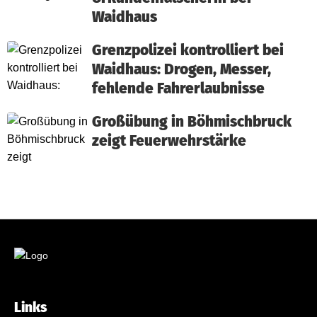
Waidhaus
Grenzpolizei kontrolliert bei
Waidhaus: Drogen, Messer,
fehlende Fahrerlaubnisse
Großübung in Böhmischbruck
zeigt Feuerwehrstärke
Links