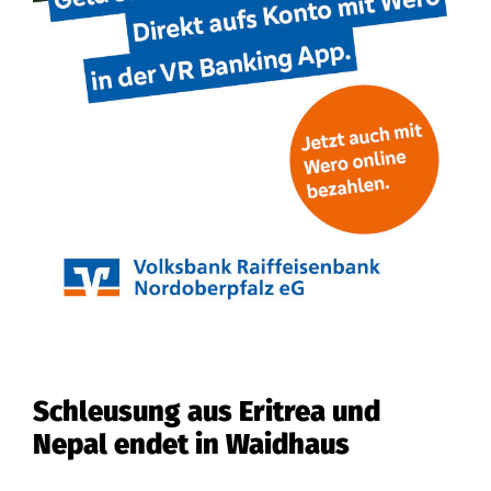
Schleusung aus Eritrea und
Nepal endet in Waidhaus