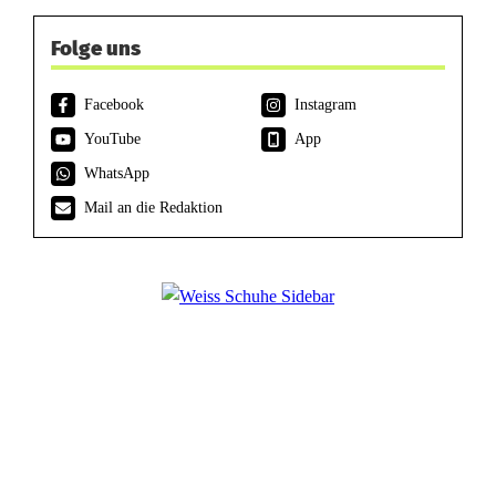
Folge uns
Facebook
Instagram
YouTube
App
WhatsApp
Mail an die Redaktion