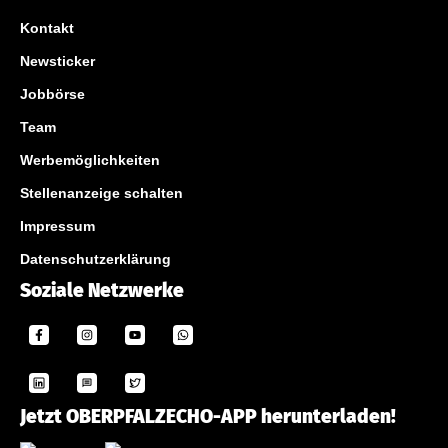
Kontakt
Newsticker
Jobbörse
Team
Werbemöglichkeiten
Stellenanzeige schalten
Impressum
Datenschutzerklärung
Soziale Netzwerke
Jetzt OBERPFALZECHO-APP herunterladen!