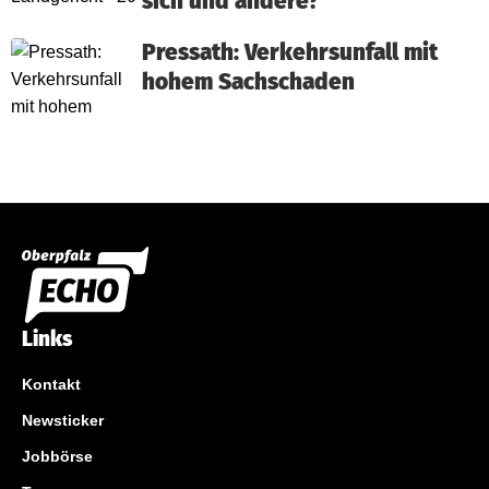
sich und andere?
Pressath: Verkehrsunfall mit
hohem Sachschaden
Links
Kontakt
Newsticker
Jobbörse