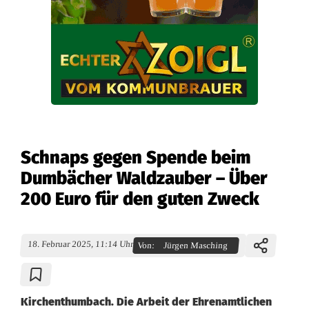
Schnaps gegen Spende beim
Dumbächer Waldzauber – Über
200 Euro für den guten Zweck
18. Februar 2025, 11:14 Uhr
Von:
Jürgen Masching
Kirchenthumbach. Die Arbeit der Ehrenamtlichen