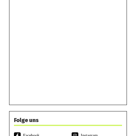
Folge uns
Facebook
Instagram