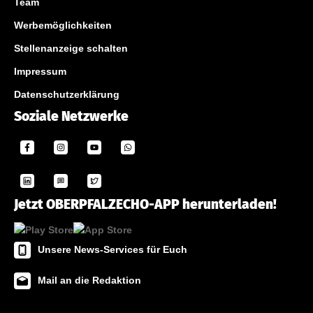
Team
Werbemöglichkeiten
Stellenanzeige schalten
Impressum
Datenschutzerklärung
Soziale Netzwerke
Jetzt OBERPFALZECHO-APP herunterladen!
Unsere News-Services für Euch
Mail an die Redaktion