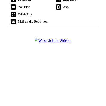
YouTube
App
WhatsApp
Mail an die Redaktion