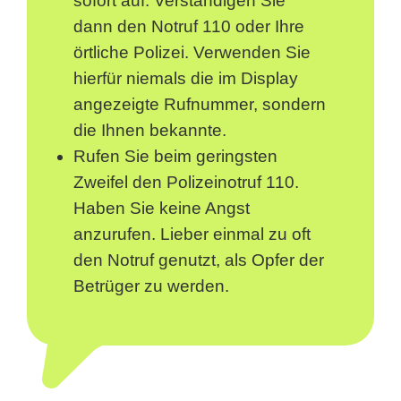
sofort auf. Verständigen Sie
dann den Notruf 110 oder Ihre
örtliche Polizei. Verwenden Sie
hierfür niemals die im Display
angezeigte Rufnummer, sondern
die Ihnen bekannte.
Rufen Sie beim geringsten
Zweifel den Polizeinotruf 110.
Haben Sie keine Angst
anzurufen. Lieber einmal zu oft
den Notruf genutzt, als Opfer der
Betrüger zu werden.