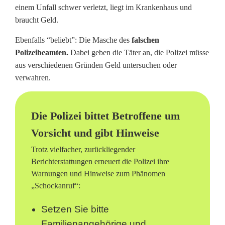
einem Unfall schwer verletzt, liegt im Krankenhaus und
braucht Geld.
Ebenfalls “beliebt”: Die Masche des
falschen
Polizeibeamten.
Dabei geben die Täter an, die Polizei müsse
aus verschiedenen Gründen Geld untersuchen oder
verwahren.
Die Polizei bittet Betroffene um
Vorsicht und gibt Hinweise
Trotz vielfacher, zurückliegender
Berichterstattungen erneuert die Polizei ihre
Warnungen und Hinweise zum Phänomen
„Schockanruf“:
Setzen Sie bitte
Familienangehörige und