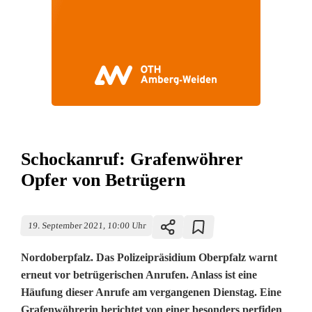
Schockanruf: Grafenwöhrer
Opfer von Betrügern
19. September 2021, 10:00 Uhr
Nordoberpfalz. Das Polizeipräsidium Oberpfalz warnt
erneut vor betrügerischen Anrufen. Anlass ist eine
Häufung dieser Anrufe am vergangenen Dienstag. Eine
Grafenwöhrerin berichtet von einer besonders perfiden