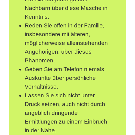
Nachbarn über diese Masche in
Kenntnis.
Reden Sie offen in der Familie,
insbesondere mit älteren,
möglicherweise alleinstehenden
Angehörigen, über dieses
Phänomen.
Geben Sie am Telefon niemals
Auskünfte über persönliche
Verhältnisse.
Lassen Sie sich nicht unter
Druck setzen, auch nicht durch
angeblich dringende
Ermittlungen zu einem Einbruch
in der Nähe.