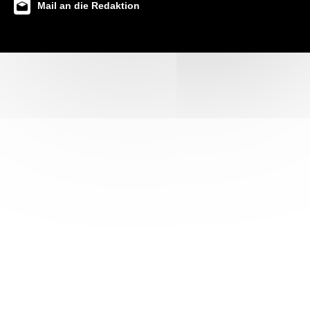
Mail an die Redaktion