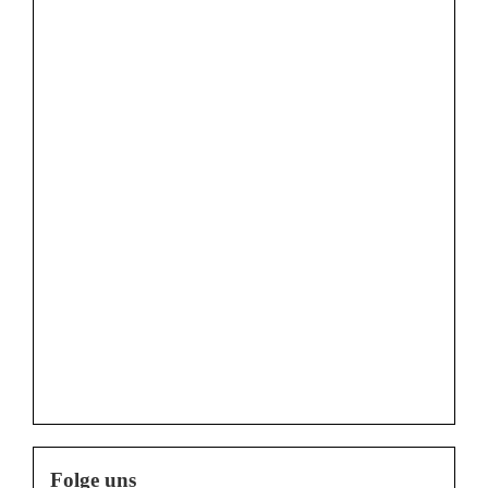
Folge uns