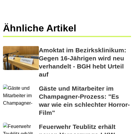
Ähnliche Artikel
Amoktat im Bezirksklinikum:
Gegen 16-Jährigen wird neu
verhandelt - BGH hebt Urteil
auf
Gäste und Mitarbeiter im
Champagner-Prozess: "Es
war wie ein schlechter Horror-
Film"
Feuerwehr Teublitz erhält