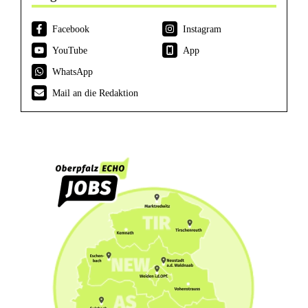
Facebook
Instagram
YouTube
App
WhatsApp
Mail an die Redaktion