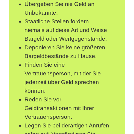
Übergeben Sie nie Geld an
Unbekannte.
Staatliche Stellen fordern
niemals auf diese Art und Weise
Bargeld oder Wertgegenstände.
Deponieren Sie keine größeren
Bargeldbestände zu Hause.
Finden Sie eine
Vertrauensperson, mit der Sie
jederzeit über Geld sprechen
können.
Reden Sie vor
Geldtransaktionen mit Ihrer
Vertrauensperson.
Legen Sie bei derartigen Anrufen