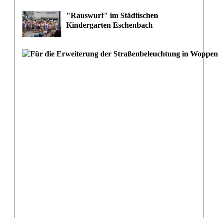
"Rauswurf" im Städtischen
Kindergarten Eschenbach