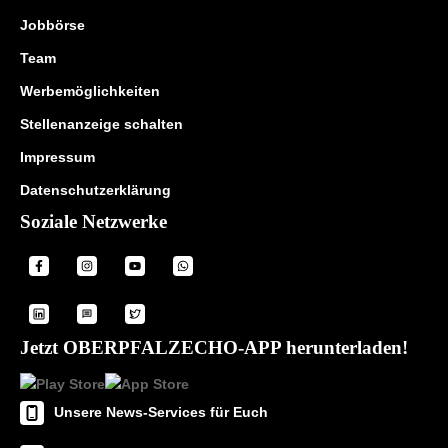
Jobbörse
Team
Werbemöglichkeiten
Stellenanzeige schalten
Impressum
Datenschutzerklärung
Soziale Netzwerke
Jetzt OBERPFALZECHO-APP herunterladen!
Unsere News-Services für Euch