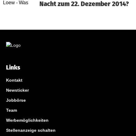
Nacht zum 22. Dezember 2014?
Links
Kontakt
Newsticker
Jobbörse
Team
Werbemöglichkeiten
Stellenanzeige schalten