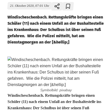
21. Oktober 2020, 07:01 Uhr
Windischeschenbach. Rettungskräfte bringen einen
Schüler (11) nach einem Unfall an der Bushaltestelle
ins Krankenhaus: Der Schulbus ist über seinen Fuß
gefahren. Wie die Polizei mitteilt, hat am
Dienstagmorgen an der [&hellip;]
Symbolbild: pixabay
S
Windischeschenbach. Rettungskräfte bringen einen
Schüler (11) nach einem Unfall an der Bushaltestelle ins
c
Krankenhaus: Der Schulbus ist über seinen Fuß