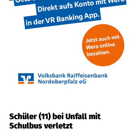
Schüler (11) bei Unfall mit
Schulbus verletzt