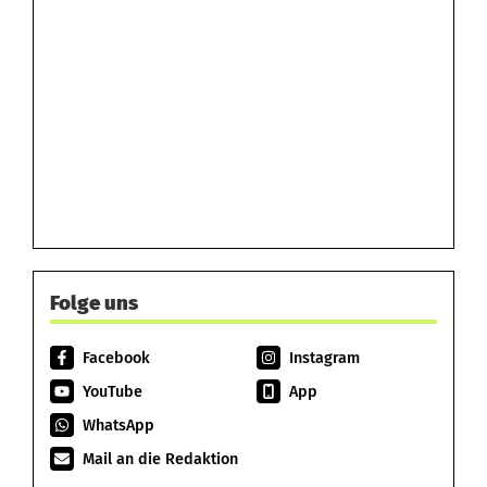
Folge uns
Facebook
Instagram
YouTube
App
WhatsApp
Mail an die Redaktion