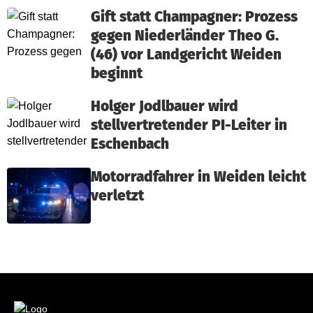
Gift statt Champagner: Prozess
gegen Niederländer Theo G.
(46) vor Landgericht Weiden
beginnt
Holger Jodlbauer wird
stellvertretender PI-Leiter in
Eschenbach
Motorradfahrer in Weiden leicht
verletzt