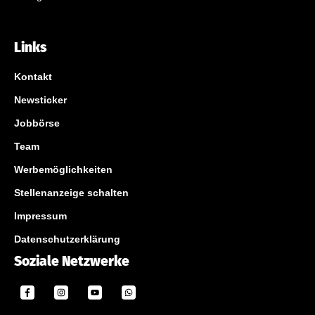
Links
Kontakt
Newsticker
Jobbörse
Team
Werbemöglichkeiten
Stellenanzeige schalten
Impressum
Datenschutzerklärung
Soziale Netzwerke