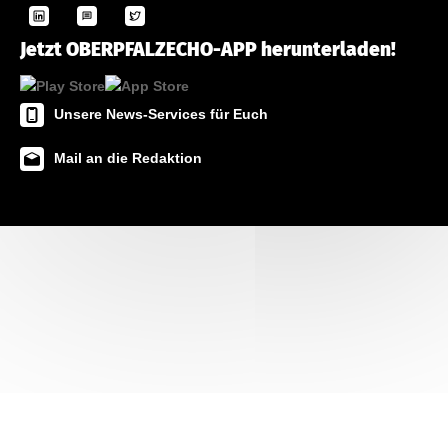
Jetzt OBERPFALZECHO-APP herunterladen!
Unsere News-Services für Euch
Mail an die Redaktion