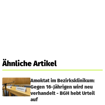
Ähnliche Artikel
Amoktat im Bezirksklinikum:
Gegen 16-Jährigen wird neu
verhandelt - BGH hebt Urteil
auf