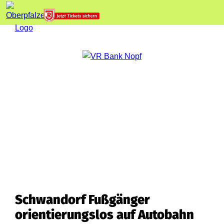
Schwandorf Fußgänger
orientierungslos auf Autobahn