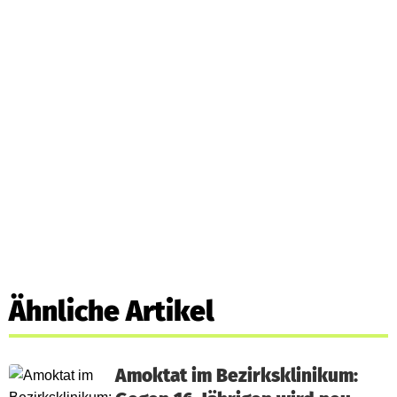
Ähnliche Artikel
Amoktat im Bezirksklinikum: