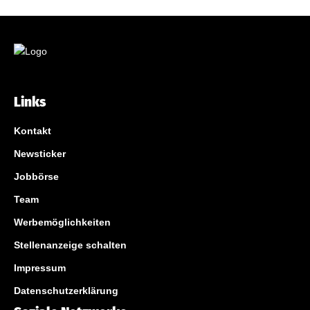
Links
Kontakt
Newsticker
Jobbörse
Team
Werbemöglichkeiten
Stellenanzeige schalten
Impressum
Datenschutzerklärung