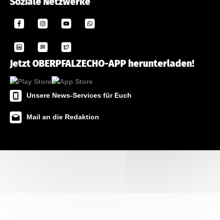
Soziale Netzwerke
Jetzt OBERPFALZECHO-APP herunterladen!
Unsere News-Services für Euch
Mail an die Redaktion