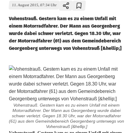
11. August 2015, 07:34 Uhr
Vohenstrauß. Gestern kam es zu einem Unfall mit
einem Motorradfahrer. Der Mann aus Georgenberg
wurde dabei schwer verletzt. Gegen 18.30 Uhr, war
der Motorradfahrer (61) aus dem Gemeindebereich
Georgenberg unterwegs von Vohenstrauß [&hellip;]
Vohenstrauß. Gestern kam es zu einem Unfall mit einem
Motorradfahrer. Der Mann aus Georgenberg wurde dabei
schwer verletzt. Gegen 18.30 Uhr, war der Motorradfahrer
(61) aus dem Gemeindebereich Georgenberg unterwegs von
Vohenstrauß [&hellip;]
Vohenstrauß. Gestern kam es zu einem Unfall mit einem