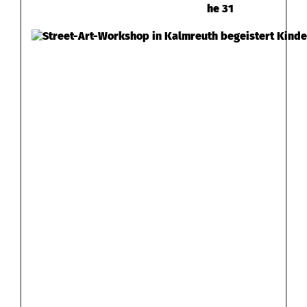
he 31