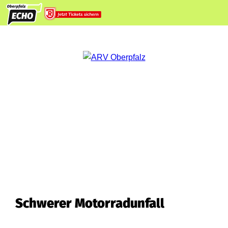
Schwerer Motorradunfall