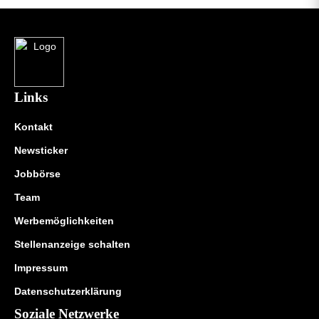
Links
Kontakt
Newsticker
Jobbörse
Team
Werbemöglichkeiten
Stellenanzeige schalten
Impressum
Datenschutzerklärung
Soziale Netzwerke