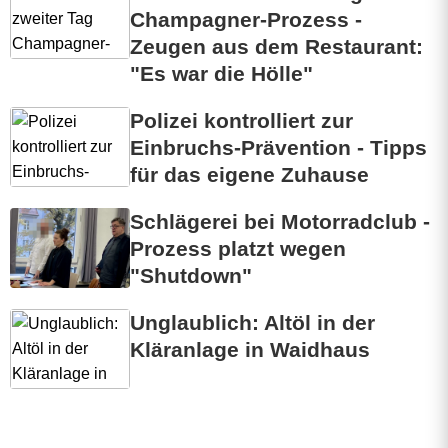
Champagner-Prozess -
Zeugen aus dem Restaurant:
"Es war die Hölle"
Polizei kontrolliert zur
Einbruchs-Prävention - Tipps
für das eigene Zuhause
Schlägerei bei Motorradclub -
Prozess platzt wegen
"Shutdown"
Unglaublich: Altöl in der
Kläranlage in Waidhaus