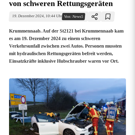
von schweren Rettungsgeräten
19. Dezember 2024, 10:44 Uhr
Von:
News5
Krummennaab. Auf der St2121 bei Krummennaab kam
es am 19. Dezember 2024 zu einem schweren
Verkehrsunfall zwischen zwei Autos. Personen mussten
mit hydraulischen Rettungsgeräten befreit werden,
Einsatzkräfte inklusive Hubschrauber waren vor Ort.