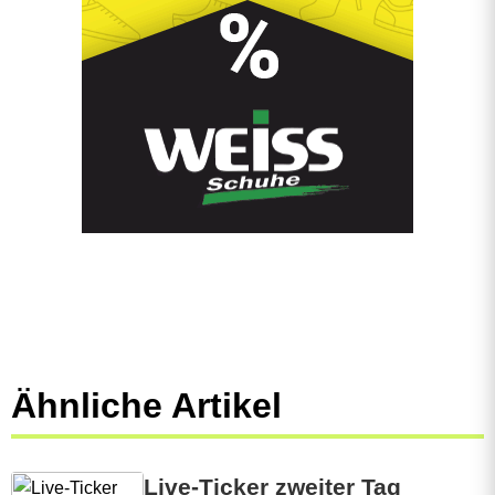
Ähnliche Artikel
Live-Ticker zweiter Tag