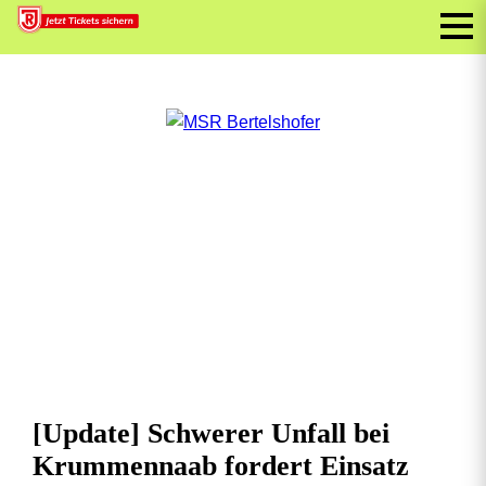
[Update] Schwerer Unfall bei
Krummennaab fordert Einsatz