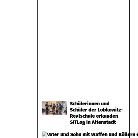
Schülerinnen und
Schüler der Lobkowitz-
Realschule erkunden
SITLog in Altenstadt