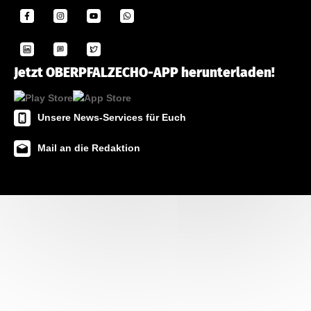
Jetzt OBERPFALZECHO-APP herunterladen!
Unsere News-Services für Euch
Mail an die Redaktion