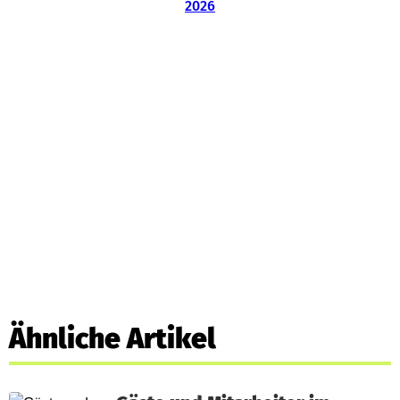
Ähnliche Artikel