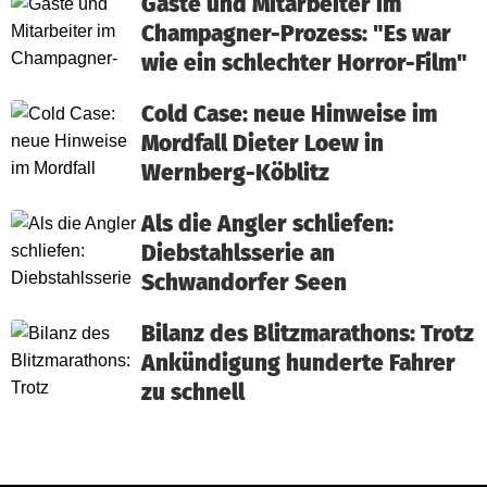
Gäste und Mitarbeiter im
Champagner-Prozess: "Es war
wie ein schlechter Horror-Film"
Cold Case: neue Hinweise im
Mordfall Dieter Loew in
Wernberg-Köblitz
Als die Angler schliefen:
Diebstahlsserie an
Schwandorfer Seen
Bilanz des Blitzmarathons: Trotz
Ankündigung hunderte Fahrer
zu schnell