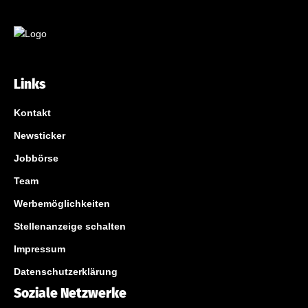
Links
Kontakt
Newsticker
Jobbörse
Team
Werbemöglichkeiten
Stellenanzeige schalten
Impressum
Datenschutzerklärung
Soziale Netzwerke