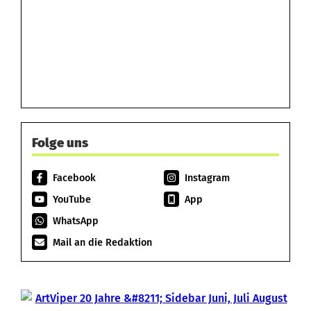
Folge uns
Facebook
Instagram
YouTube
App
WhatsApp
Mail an die Redaktion