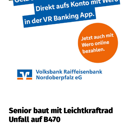
Senior baut mit Leichtkraftrad
Unfall auf B470