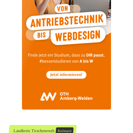
Landkreis Tirschenreuth
Kulmain