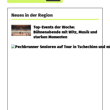
Neues in der Region
Top-Events der Woche:
Bühnenabende mit Witz, Musik und
starken Momenten