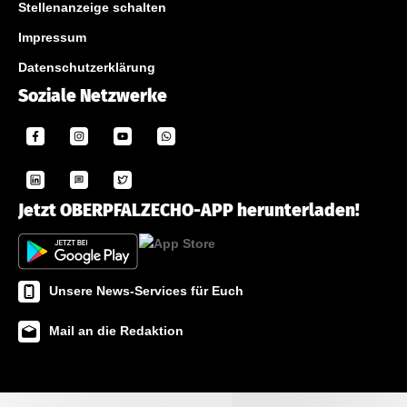
Stellenanzeige schalten
Impressum
Datenschutzerklärung
Soziale Netzwerke
Jetzt OBERPFALZECHO-APP herunterladen!
Unsere News-Services für Euch
Mail an die Redaktion