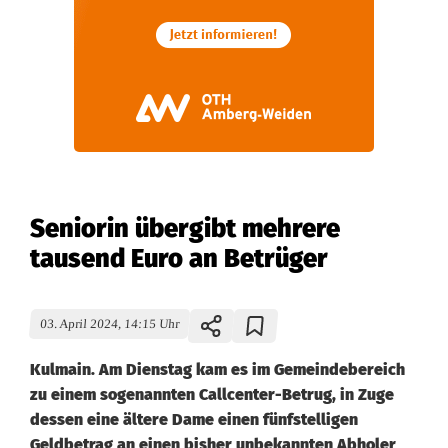
Seniorin übergibt mehrere
tausend Euro an Betrüger
03. April 2024, 14:15 Uhr
Kulmain. Am Dienstag kam es im Gemeindebereich
zu einem sogenannten Callcenter-Betrug, in Zuge
dessen eine ältere Dame einen fünfstelligen
Geldbetrag an einen bisher unbekannten Abholer