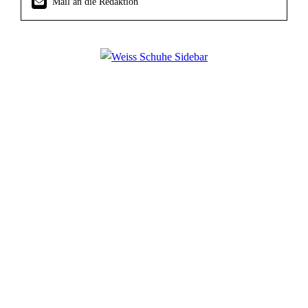
Mail an die Redaktion