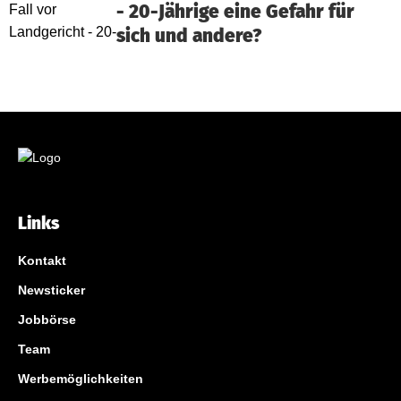
- 20-Jährige eine Gefahr für
sich und andere?
Links
Kontakt
Newsticker
Jobbörse
Team
Werbemöglichkeiten