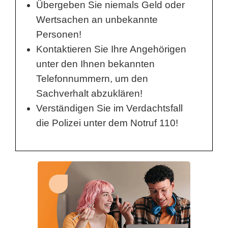
Übergeben Sie niemals Geld oder
Wertsachen an unbekannte
Personen!
Kontaktieren Sie Ihre Angehörigen
unter den Ihnen bekannten
Telefonnummern, um den
Sachverhalt abzuklären!
Verständigen Sie im Verdachtsfall
die Polizei unter dem Notruf 110!