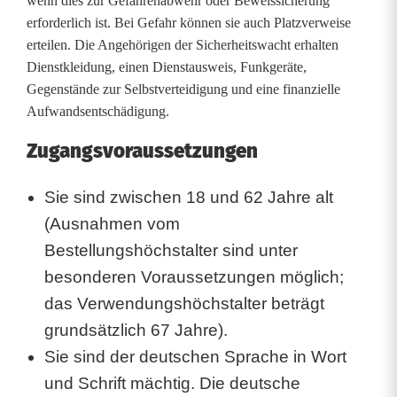
wenn dies zur Gefahrenabwehr oder Beweissicherung
erforderlich ist. Bei Gefahr können sie auch Platzverweise
erteilen. Die Angehörigen der Sicherheitswacht erhalten
Dienstkleidung, einen Dienstausweis, Funkgeräte,
Gegenstände zur Selbstverteidigung und eine finanzielle
Aufwandsentschädigung.
Zugangsvoraussetzungen
Sie sind zwischen 18 und 62 Jahre alt
(Ausnahmen vom
Bestellungshöchstalter sind unter
besonderen Voraussetzungen möglich;
das Verwendungshöchstalter beträgt
grundsätzlich 67 Jahre).
Sie sind der deutschen Sprache in Wort
und Schrift mächtig. Die deutsche