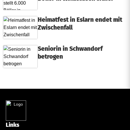
Heimatfest in Eslarn endet mit
Zwischenfall
Seniorin in Schwandorf
betrogen
Links