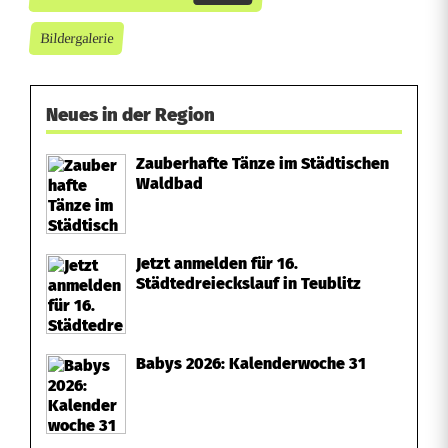
Bildergalerie
Neues in der Region
Zauberhafte Tänze im Städtischen
Waldbad
Jetzt anmelden für 16.
Städtedreieckslauf in Teublitz
Babys 2026: Kalenderwoche 31