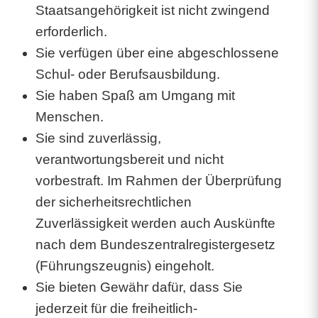
Staatsangehörigkeit ist nicht zwingend
erforderlich.
Sie verfügen über eine abgeschlossene
Schul- oder Berufsausbildung.
Sie haben Spaß am Umgang mit
Menschen.
Sie sind zuverlässig,
verantwortungsbereit und nicht
vorbestraft. Im Rahmen der Überprüfung
der sicherheitsrechtlichen
Zuverlässigkeit werden auch Auskünfte
nach dem Bundeszentralregistergesetz
(Führungszeugnis) eingeholt.
Sie bieten Gewähr dafür, dass Sie
jederzeit für die freiheitlich-