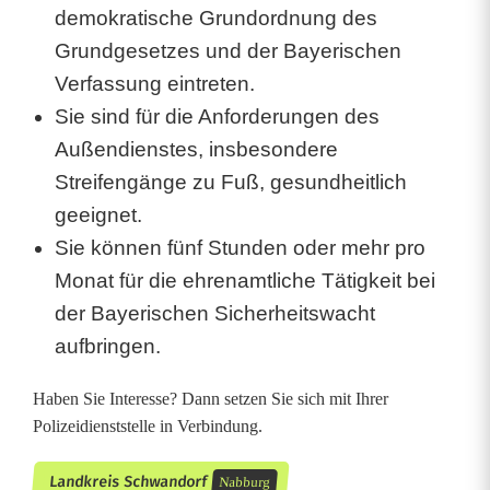
demokratische Grundordnung des
Grundgesetzes und der Bayerischen
Verfassung eintreten.
Sie sind für die Anforderungen des
Außendienstes, insbesondere
Streifengänge zu Fuß, gesundheitlich
geeignet.
Sie können fünf Stunden oder mehr pro
Monat für die ehrenamtliche Tätigkeit bei
der Bayerischen Sicherheitswacht
aufbringen.
Haben Sie Interesse? Dann setzen Sie sich mit Ihrer
Polizeidienststelle in Verbindung.
Landkreis Schwandorf
Nabburg