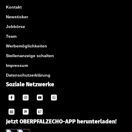
Kontakt
Newsticker
Jobbörse
Team
Werbemöglichkeiten
Stellenanzeige schalten
Impressum
Datenschutzerklärung
Soziale Netzwerke
Jetzt OBERPFALZECHO-APP herunterladen!