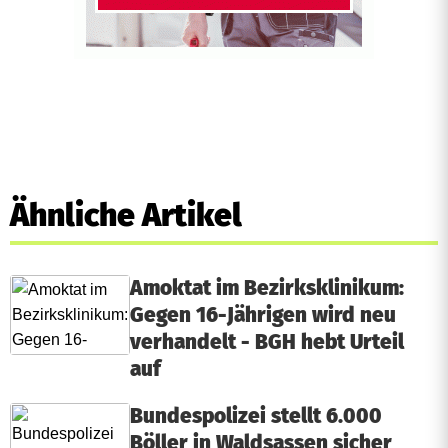
Ähnliche Artikel
Amoktat im Bezirksklinikum:
Gegen 16-Jährigen wird neu
verhandelt - BGH hebt Urteil
auf
Bundespolizei stellt 6.000
Böller in Waldsassen sicher