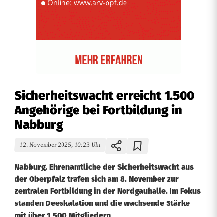
Sicherheitswacht erreicht 1.500
Angehörige bei Fortbildung in
Nabburg
12. November 2025, 10:23 Uhr
Nabburg. Ehrenamtliche der Sicherheitswacht aus
der Oberpfalz trafen sich am 8. November zur
zentralen Fortbildung in der Nordgauhalle. Im Fokus
standen Deeskalation und die wachsende Stärke
mit über 1.500 Mitgliedern.