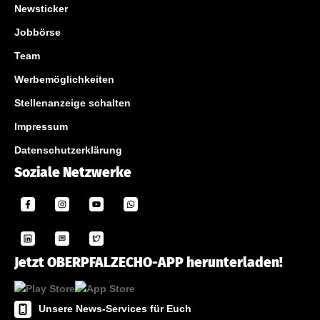
Newsticker
Jobbörse
Team
Werbemöglichkeiten
Stellenanzeige schalten
Impressum
Datenschutzerklärung
Soziale Netzwerke
Jetzt OBERPFALZECHO-APP herunterladen!
Unsere News-Services für Euch