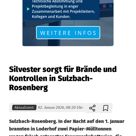
Silvester sorgt für Brände und
Kontrollen in Sulzbach-
Rosenberg
Aktualisiert:
02. Januar 2026, 08:20 Uhr
Sulzbach-Rosenberg. In der Nacht auf den 1. Januar
brannten in Loderhof zwei Papier-Mülltonnen