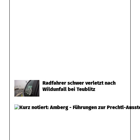
Radfahrer schwer verletzt nach
Wildunfall bei Teublitz