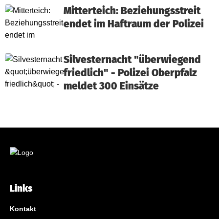
Mitterteich: Beziehungsstreit
endet im Haftraum der Polizei
Silvesternacht "überwiegend
friedlich" - Polizei Oberpfalz
meldet 300 Einsätze
Links
Kontakt