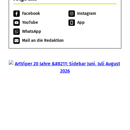
Facebook
Instagram
YouTube
App
WhatsApp
Mail an die Redaktion