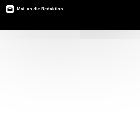
Mail an die Redaktion