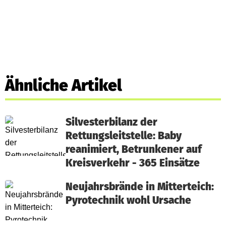
Ähnliche Artikel
Silvesterbilanz der
Rettungsleitstelle: Baby
reanimiert, Betrunkener auf
Kreisverkehr - 365 Einsätze
Neujahrsbrände in Mitterteich:
Pyrotechnik wohl Ursache