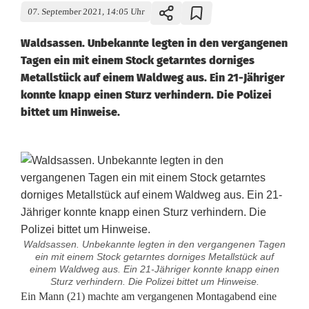
07. September 2021, 14:05 Uhr
Waldsassen. Unbekannte legten in den vergangenen
Tagen ein mit einem Stock getarntes dorniges
Metallstück auf einem Waldweg aus. Ein 21-Jähriger
konnte knapp einen Sturz verhindern. Die Polizei
bittet um Hinweise.
Waldsassen. Unbekannte legten in den vergangenen Tagen
ein mit einem Stock getarntes dorniges Metallstück auf
einem Waldweg aus. Ein 21-Jähriger konnte knapp einen
Sturz verhindern. Die Polizei bittet um Hinweise.
S
Ein Mann (21) machte am vergangenen Montagabend eine