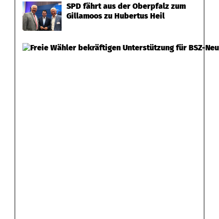
SPD fährt aus der Oberpfalz zum
Gillamoos zu Hubertus Heil