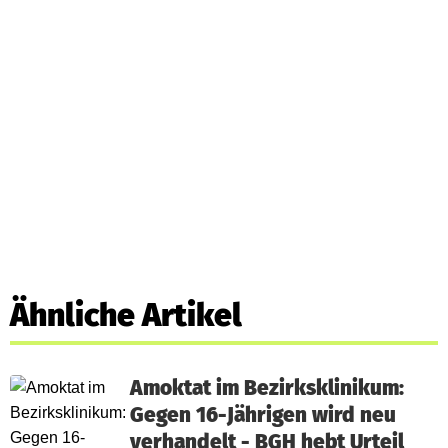
Ähnliche Artikel
Amoktat im Bezirksklinikum:
Gegen 16-Jährigen wird neu
verhandelt - BGH hebt Urteil