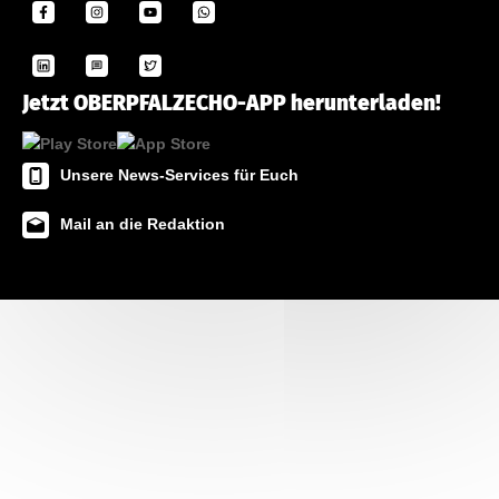
Jetzt OBERPFALZECHO-APP herunterladen!
Unsere News-Services für Euch
Mail an die Redaktion