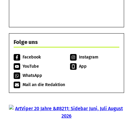
Folge uns
Facebook
Instagram
YouTube
App
WhatsApp
Mail an die Redaktion