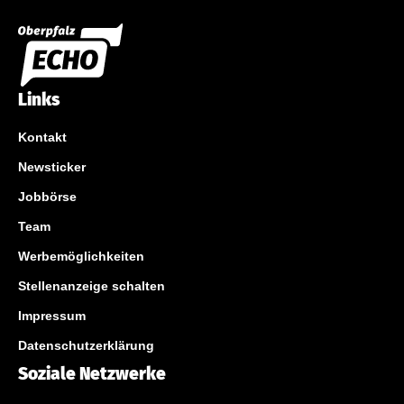
Links
Kontakt
Newsticker
Jobbörse
Team
Werbemöglichkeiten
Stellenanzeige schalten
Impressum
Datenschutzerklärung
Soziale Netzwerke