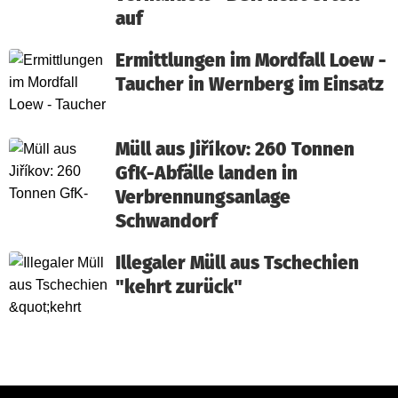
auf
Ermittlungen im Mordfall Loew -
Taucher in Wernberg im Einsatz
Müll aus Jiříkov: 260 Tonnen
GfK-Abfälle landen in
Verbrennungsanlage
Schwandorf
Illegaler Müll aus Tschechien
"kehrt zurück"