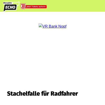
Stachelfalle für Radfahrer