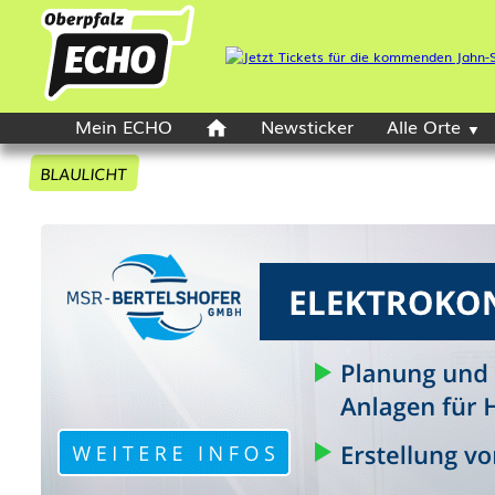
Mein ECHO
Newsticker
Alle Orte
BLAULICHT