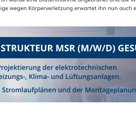
ge wegen Körperverletzung erwartet ihn nun auch 