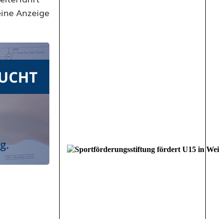
eine Anzeige