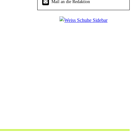
Mail an die Redaktion