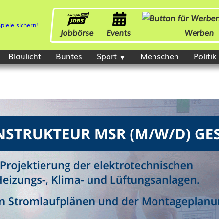
Jobbörse
Events
Werben
Blaulicht
Buntes
Sport
Menschen
Politik