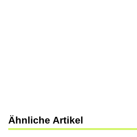
Ähnliche Artikel