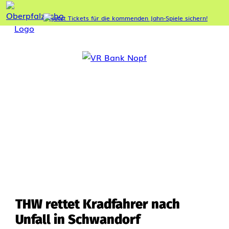
THW rettet Kradfahrer nach
Unfall in Schwandorf