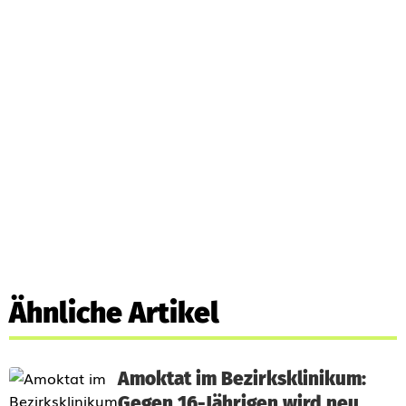
Ähnliche Artikel
Amoktat im Bezirksklinikum:
Gegen 16-Jährigen wird neu