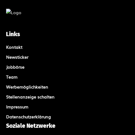
Links
Kontakt
Newsticker
Jobbörse
Team
Werbemöglichkeiten
Stellenanzeige schalten
Impressum
Datenschutzerklärung
Soziale Netzwerke