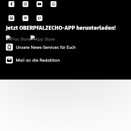
Jetzt OBERPFALZECHO-APP herunterladen!
Unsere News-Services für Euch
Mail an die Redaktion