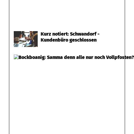
Kurz notiert: Schwandorf -
Kundenbüro geschlossen