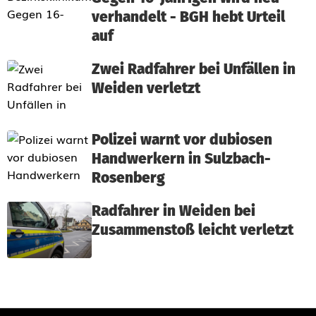
verhandelt - BGH hebt Urteil
auf
Zwei Radfahrer bei Unfällen in
Weiden verletzt
Polizei warnt vor dubiosen
Handwerkern in Sulzbach-
Rosenberg
Radfahrer in Weiden bei
Zusammenstoß leicht verletzt