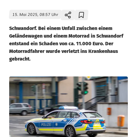
15. Mai 2025, 08:57 Uhr
Schwandorf. Bei einem Unfall zwischen einem
Geländewagen und einem Motorrad in Schwandorf
entstand ein Schaden von ca. 11.000 Euro. Der
Motorradfahrer wurde verletzt ins Krankenhaus
gebracht.