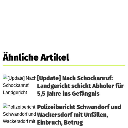
Ähnliche Artikel
[Update] Nach Schockanruf:
Landgericht schickt Abholer für
5,5 Jahre ins Gefängnis
Polizeibericht Schwandorf und
Wackersdorf mit Unfällen,
Einbruch, Betrug