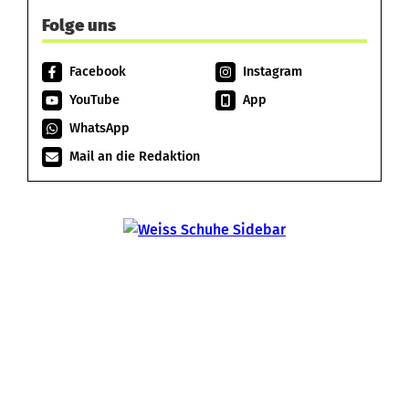
Folge uns
Facebook
Instagram
YouTube
App
WhatsApp
Mail an die Redaktion