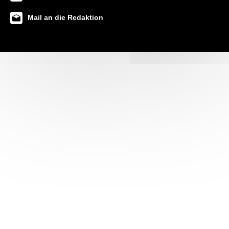
Mail an die Redaktion