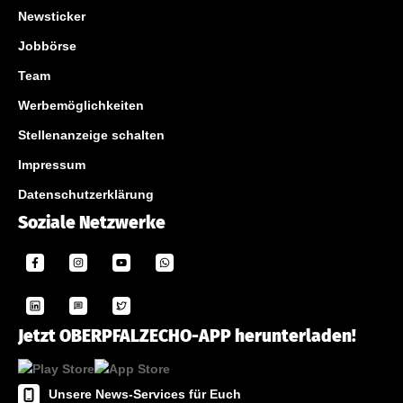
Newsticker
Jobbörse
Team
Werbemöglichkeiten
Stellenanzeige schalten
Impressum
Datenschutzerklärung
Soziale Netzwerke
Jetzt OBERPFALZECHO-APP herunterladen!
Unsere News-Services für Euch