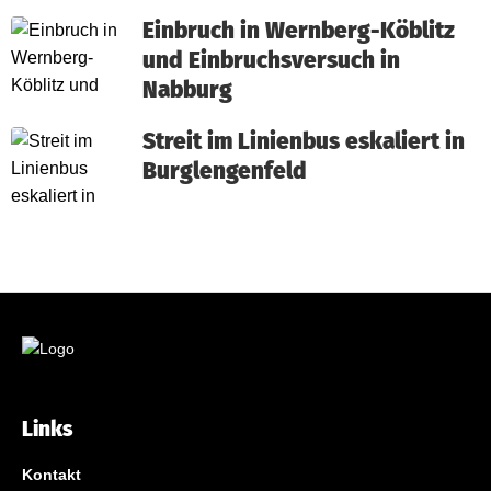
Einbruch in Wernberg-Köblitz
und Einbruchsversuch in
Nabburg
Streit im Linienbus eskaliert in
Burglengenfeld
Links
Kontakt