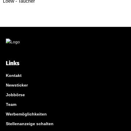
Links
Kontakt
Newsticker
Jobbörse
Team
Werbemöglichkeiten
Stellenanzeige schalten