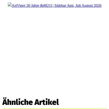
Ähnliche Artikel