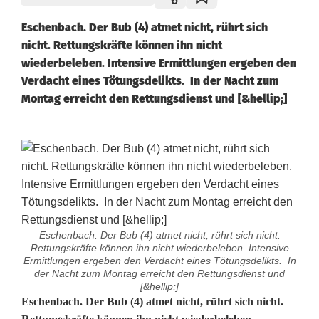
Eschenbach. Der Bub (4) atmet nicht, rührt sich
nicht. Rettungskräfte können ihn nicht
wiederbeleben. Intensive Ermittlungen ergeben den
Verdacht eines Tötungsdelikts. In der Nacht zum
Montag erreicht den Rettungsdienst und [&hellip;]
Eschenbach. Der Bub (4) atmet nicht, rührt sich nicht.
Rettungskräfte können ihn nicht wiederbeleben. Intensive
Ermittlungen ergeben den Verdacht eines Tötungsdelikts. In
der Nacht zum Montag erreicht den Rettungsdienst und
[&hellip;]
K
Eschenbach.
Der Bub (4) atmet nicht, rührt sich nicht.