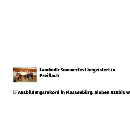
Landvolk-Sommerfest begeistert in
Preißach