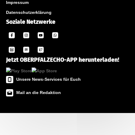
Impressum
Datenschutzerklärung
Soziale Netzwerke
Jetzt OBERPFALZECHO-APP herunterladen!
Unsere News-Services für Euch
Mail an die Redaktion