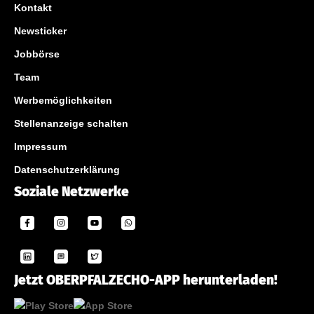
Kontakt
Newsticker
Jobbörse
Team
Werbemöglichkeiten
Stellenanzeige schalten
Impressum
Datenschutzerklärung
Soziale Netzwerke
Jetzt OBERPFALZECHO-APP herunterladen!