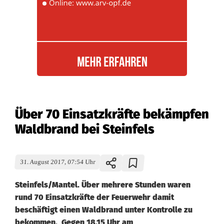
Über 70 Einsatzkräfte bekämpfen
Waldbrand bei Steinfels
31. August 2017, 07:54 Uhr
Steinfels/Mantel. Über mehrere Stunden waren
rund 70 Einsatzkräfte der Feuerwehr damit
beschäftigt einen Waldbrand unter Kontrolle zu
bekommen. Gegen 18.15 Uhr am