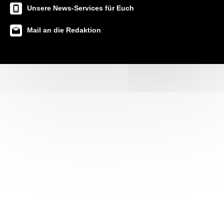
Unsere News-Services für Euch
Mail an die Redaktion