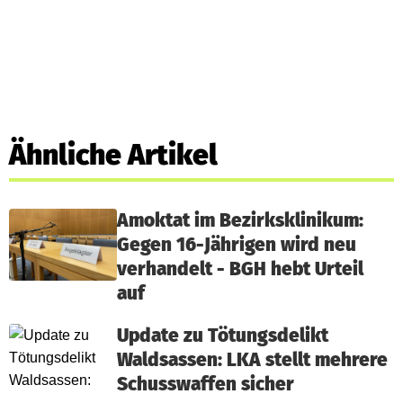
Ähnliche Artikel
Amoktat im Bezirksklinikum:
Gegen 16-Jährigen wird neu
verhandelt - BGH hebt Urteil
auf
Update zu Tötungsdelikt
Waldsassen: LKA stellt mehrere
Schusswaffen sicher