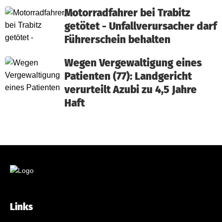
Motorradfahrer bei Trabitz
getötet - Unfallverursacher darf
Führerschein behalten
Wegen Vergewaltigung eines
Patienten (77): Landgericht
verurteilt Azubi zu 4,5 Jahre
Haft
Links