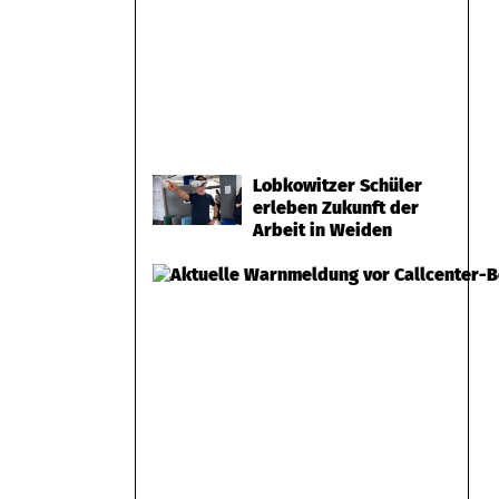
Lobkowitzer Schüler
erleben Zukunft der
Arbeit in Weiden