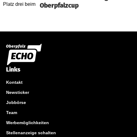
Oberpfalzcup
Links
Kontakt
Newsticker
Jobbörse
Team
Werbemöglichkeiten
Stellenanzeige schalten