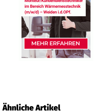
Ähnliche Artikel