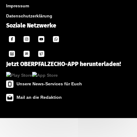
Impressum
Datenschutzerklärung
Soziale Netzwerke
Jetzt OBERPFALZECHO-APP herunterladen!
Unsere News-Services für Euch
Mail an die Redaktion