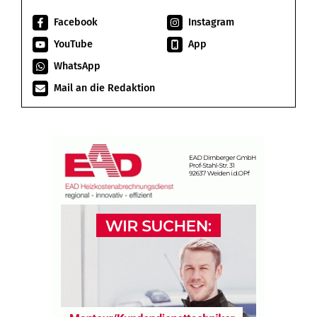
Facebook
Instagram
YouTube
App
WhatsApp
Mail an die Redaktion