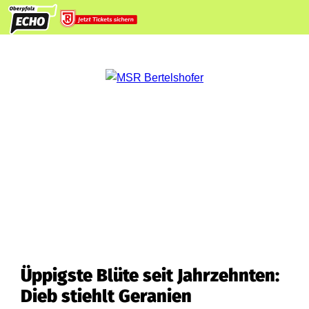
Üppigste Blüte seit Jahrzehnten:
Dieb stiehlt Geranien