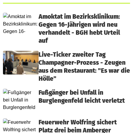
Amoktat im Bezirksklinikum:
Gegen 16-Jährigen wird neu
verhandelt - BGH hebt Urteil
auf
Live-Ticker zweiter Tag
Champagner-Prozess - Zeugen
aus dem Restaurant: "Es war die
Hölle"
Fußgänger bei Unfall in
Burglengenfeld leicht verletzt
Feuerwehr Wolfring sichert
Platz drei beim Amberger