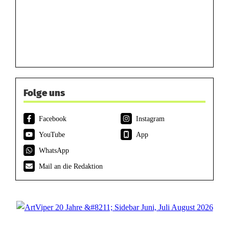
Folge uns
Facebook
Instagram
YouTube
App
WhatsApp
Mail an die Redaktion