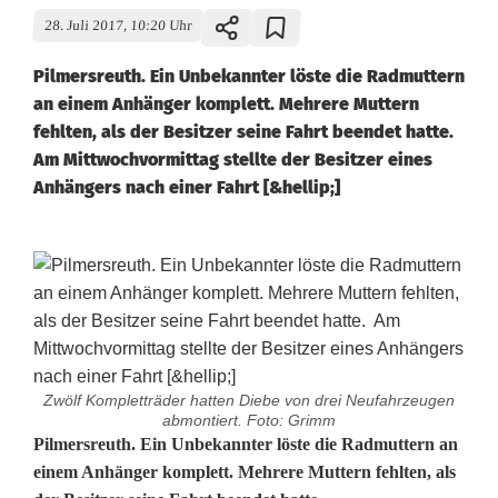
28. Juli 2017, 10:20 Uhr
Pilmersreuth. Ein Unbekannter löste die Radmuttern
an einem Anhänger komplett. Mehrere Muttern
fehlten, als der Besitzer seine Fahrt beendet hatte.
Am Mittwochvormittag stellte der Besitzer eines
Anhängers nach einer Fahrt [&hellip;]
Zwölf Kompletträder hatten Diebe von drei Neufahrzeugen
abmontiert. Foto: Grimm
U
Pilmersreuth. Ein Unbekannter löste die Radmuttern an
einem Anhänger komplett. Mehrere Muttern fehlten, als
n