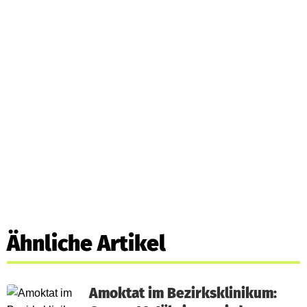
Ähnliche Artikel
Amoktat im Bezirksklinikum: