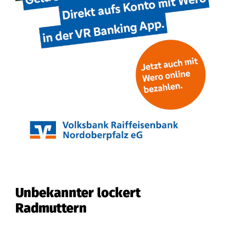
Unbekannter lockert
Radmuttern