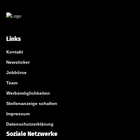
Links
Kontakt
Newsticker
Jobbörse
Team
Werbemöglichkeiten
Stellenanzeige schalten
Impressum
Datenschutzerklärung
Soziale Netzwerke