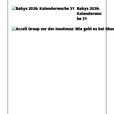
Babys 2026:
Kalenderwoc
he 31