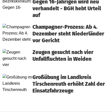
Gegen 16-Jährigen wird neu
verhandelt - BGH hebt Urteil
auf
Champagner-Prozess: Ab 4.
Dezember steht Niederländer
vor Gericht
Zeugen gesucht nach vier
Unfallfluchten in Weiden
Großübung im Landkreis
Tirschenreuth erhöht Zahl der
Einsatzfahrzeuge