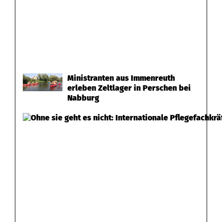
Ministranten aus Immenreuth
erleben Zeltlager in Perschen bei
Nabburg