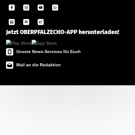
Jetzt OBERPFALZECHO-APP herunterladen!
Unsere News-Services für Euch
Mail an die Redaktion